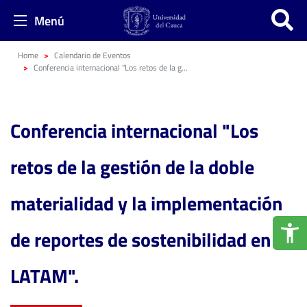
Menú
Home
Calendario de Eventos
Conferencia internacional "Los retos de la gestión de la doble materialidad y la implementación de reportes de sostenibilidad en LATAM".
Conferencia internacional "Los
retos de la gestión de la doble
materialidad y la implementación
de reportes de sostenibilidad en
LATAM".