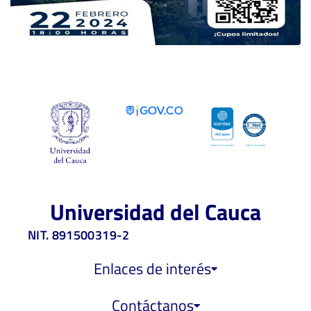
Universidad del Cauca
NIT. 891500319-2
Enlaces de interés
Contáctanos