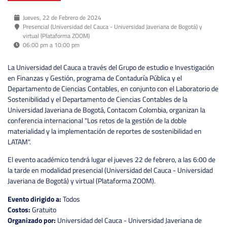
Jueves, 22 de Febrero de 2024
Presencial (Universidad del Cauca - Universidad Javeriana de Bogotá) y
virtual (Plataforma ZOOM)
06:00 pm a 10:00 pm
La Universidad del Cauca a través del Grupo de estudio e Investigación
en Finanzas y Gestión, programa de Contaduría Pública y el
Departamento de Ciencias Contables, en conjunto con el Laboratorio de
Sostenibilidad y el Departamento de Ciencias Contables de la
Universidad Javeriana de Bogotá, Contacom Colombia, organizan la
conferencia internacional "Los retos de la gestión de la doble
materialidad y la implementación de reportes de sostenibilidad en
LATAM".
El evento académico tendrá lugar el jueves 22 de febrero, a las 6:00 de
la tarde en modalidad presencial (Universidad del Cauca - Universidad
Javeriana de Bogotá) y virtual (Plataforma ZOOM).
Evento dirigido a:
Todos
Costos:
Gratuito
Organizado por:
Universidad del Cauca - Universidad Javeriana de