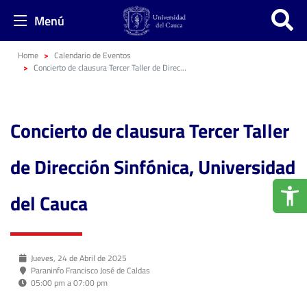
Menú
Home
Calendario de Eventos
Concierto de clausura Tercer Taller de Dirección Sinfónica, Universidad del Cauca
Concierto de clausura Tercer Taller
de Dirección Sinfónica, Universidad
del Cauca
Jueves, 24 de Abril de 2025
Paraninfo Francisco José de Caldas
05:00 pm a 07:00 pm