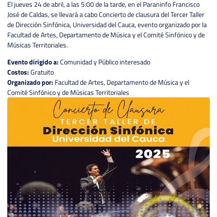
El jueves 24 de abril, a las 5:00 de la tarde, en el Paraninfo Francisco
José de Caldas, se llevará a cabo Concierto de clausura del Tercer Taller
de Dirección Sinfónica, Universidad del Cauca, evento organizado por la
Facultad de Artes, Departamento de Música y el Comité Sinfónico y de
Músicas Territoriales.
Evento dirigido a:
Comunidad y Público interesado
Costos:
Gratuito
Organizado por:
Facultad de Artes, Departamento de Música y el
Comité Sinfónico y de Músicas Territoriales