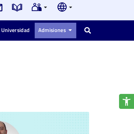
 Universidad
Admisiones
Buscar