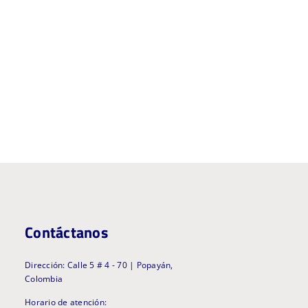
Contáctanos
Dirección: Calle 5 # 4 - 70 | Popayán,
Colombia
Horario de atención: