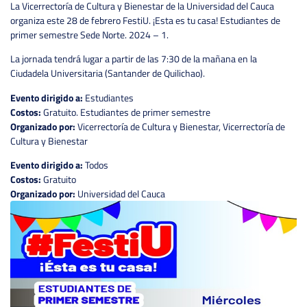
La Vicerrectoría de Cultura y Bienestar de la Universidad del Cauca
organiza este 28 de febrero FestiU. ¡Esta es tu casa! Estudiantes de
primer semestre Sede Norte. 2024 – 1.
La jornada tendrá lugar a partir de las 7:30 de la mañana en la
Ciudadela Universitaria (Santander de Quilichao).
Evento dirigido a:
Estudiantes
Costos:
Gratuito. Estudiantes de primer semestre
Organizado por:
Vicerrectoría de Cultura y Bienestar, Vicerrectoría de
Cultura y Bienestar
Evento dirigido a:
Todos
Costos:
Gratuito
Organizado por:
Universidad del Cauca