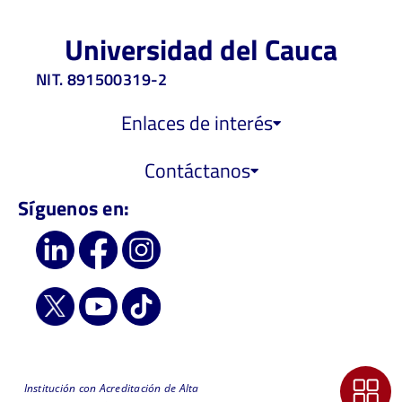
Universidad del Cauca
NIT. 891500319-2
Enlaces de interés
Contáctanos
Síguenos en:
Institución con Acreditación de Alta