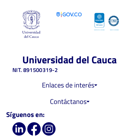
Universidad del Cauca
NIT. 891500319-2
Enlaces de interés
Contáctanos
Síguenos en: