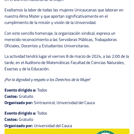
Exaltamos la labor de todas las mujeres Unicaucanas que laboran en
nuestra Alma Mater y que aportan significativamente en el
cumplimiento de la misión y visión de la Universidad.
Con este sencillo homenaje, la organización sindical, expresa un
merecido reconocimiento a las Servidoras Públicas, Trabajadoras
Oficiales, Docentes y Estudiantes Universitarias.
La actividad tendrá lugar el viernes 8 de marzo de 2024, a las 2:00 de la
tarde, en el Auditorio de Matemáticas Facultad de Ciencias Naturales,
Exactas y de la Educación.
¡Por la dignidad y respeto a los Derechos de la Mujer!
Evento dirigido a:
Todos
Costos:
Gratuito
Organizado por:
Sintraunicol, Universidad del Cauca
Evento dirigido a:
Todos
Costos:
Gratuito
Organizado por:
Universidad del Cauca