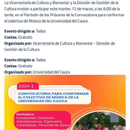
La Vicerrectoría de Cultura y Bienestar y la División de Gestión de la
Cultura invitan a participar este martes 12 de marzo, a las 6:00 de la
tarde, en el Panteón de los Próceres de la Convocatoria para conformar
el colectivo de Música de la Universidad del Cauca.
Evento dirigido a:
Todos
Costos:
Gratuito
Organizado por:
Vicerrectoría de Cultura y Bienestar - División de
Gestión de la Cultura
Evento dirigido a:
Todos
Costos:
Gratuito
Organizado por:
Universidad del Cauca