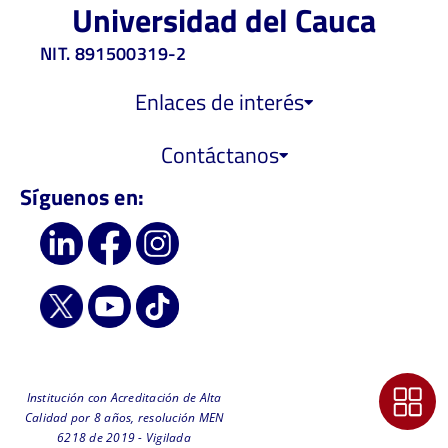
Universidad del Cauca
NIT. 891500319-2
Enlaces de interés
Contáctanos
Síguenos en:
Institución con Acreditación de Alta
Calidad por 8 años, resolución MEN
6218 de 2019 - Vigilada