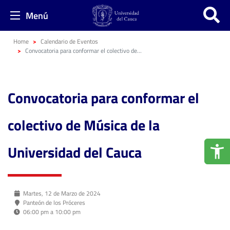
Menú
Home
Calendario de Eventos
Convocatoria para conformar el colectivo de Música de la Universidad del Cauca
Convocatoria para conformar el
colectivo de Música de la
Universidad del Cauca
Martes, 12 de Marzo de 2024
Panteón de los Próceres
06:00 pm a 10:00 pm