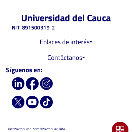
Universidad del Cauca
NIT. 891500319-2
Enlaces de interés
Contáctanos
Síguenos en:
Institución con Acreditación de Alta