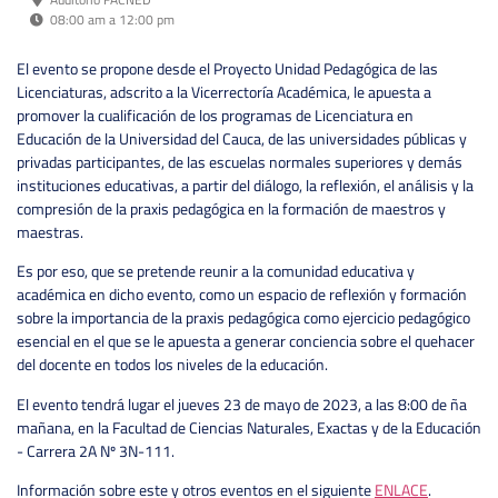
08:00 am a 12:00 pm
El evento se propone desde el Proyecto Unidad Pedagógica de las
Licenciaturas, adscrito a la Vicerrectoría Académica, le apuesta a
promover la cualificación de los programas de Licenciatura en
Educación de la Universidad del Cauca, de las universidades públicas y
privadas participantes, de las escuelas normales superiores y demás
instituciones educativas, a partir del diálogo, la reflexión, el análisis y la
compresión de la praxis pedagógica en la formación de maestros y
maestras.
Es por eso, que se pretende reunir a la comunidad educativa y
académica en dicho evento, como un espacio de reflexión y formación
sobre la importancia de la praxis pedagógica como ejercicio pedagógico
esencial en el que se le apuesta a generar conciencia sobre el quehacer
del docente en todos los niveles de la educación.
El evento tendrá lugar el jueves 23 de mayo de 2023, a las 8:00 de ña
mañana, en la Facultad de Ciencias Naturales, Exactas y de la Educación
- Carrera 2A Nº 3N-111.
Información sobre este y otros eventos en el siguiente
ENLACE
.