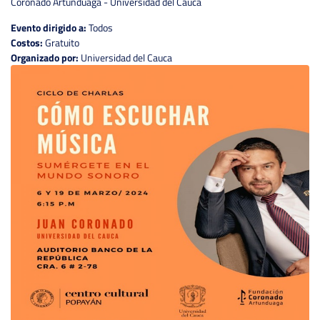
Coronado Artunduaga - Universidad del Cauca
Evento dirigido a:
Todos
Costos:
Gratuito
Organizado por:
Universidad del Cauca