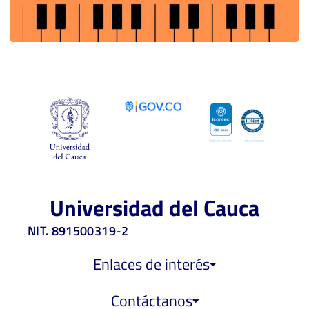
Universidad del Cauca
NIT. 891500319-2
Enlaces de interés
Contáctanos