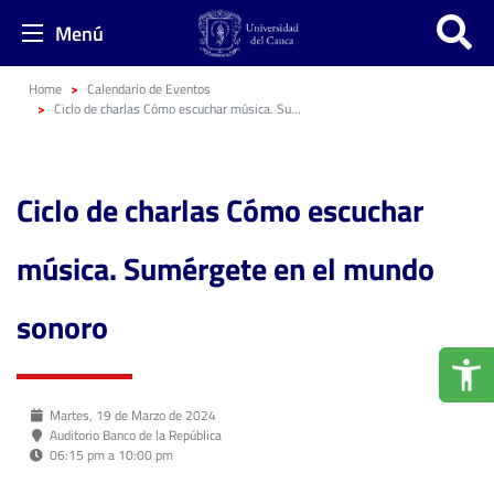
Menú
Home
Calendario de Eventos
Ciclo de charlas Cómo escuchar música. Sumérgete en el mundo sonoro
Ciclo de charlas Cómo escuchar
música. Sumérgete en el mundo
sonoro
Martes, 19 de Marzo de 2024
Auditorio Banco de la República
06:15 pm a 10:00 pm