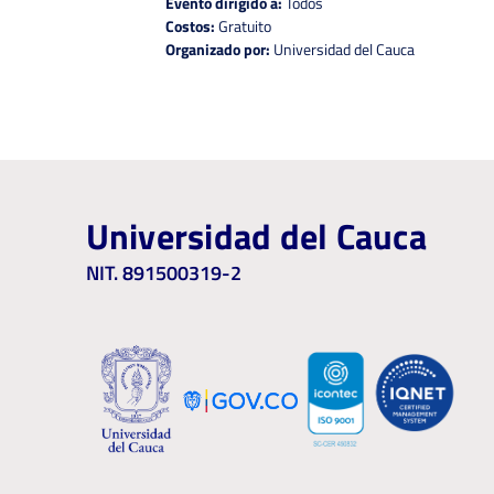
Evento dirigido a:
Todos
Costos:
Gratuito
Organizado por:
Universidad del Cauca
Universidad del Cauca
NIT. 891500319-2