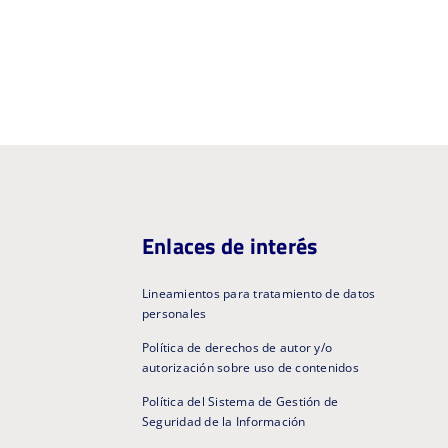
Enlaces de interés
Lineamientos para tratamiento de datos
personales
Política de derechos de autor y/o
autorización sobre uso de contenidos
Política del Sistema de Gestión de
Seguridad de la Información