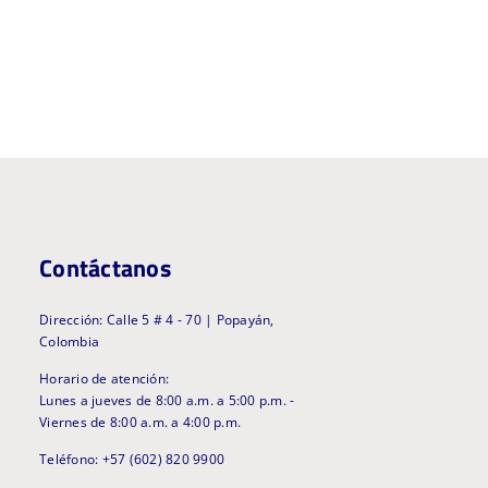
Contáctanos
Dirección: Calle 5 # 4 - 70 | Popayán,
Colombia
Horario de atención:
Lunes a jueves de 8:00 a.m. a 5:00 p.m. -
Viernes de 8:00 a.m. a 4:00 p.m.
Teléfono: +57 (602) 820 9900