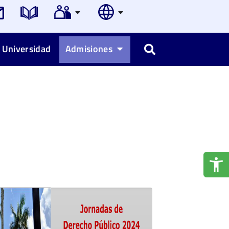
 Universidad
Admisiones
Buscar