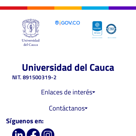
Universidad del Cauca
NIT. 891500319-2
Enlaces de interés
Contáctanos
Síguenos en: