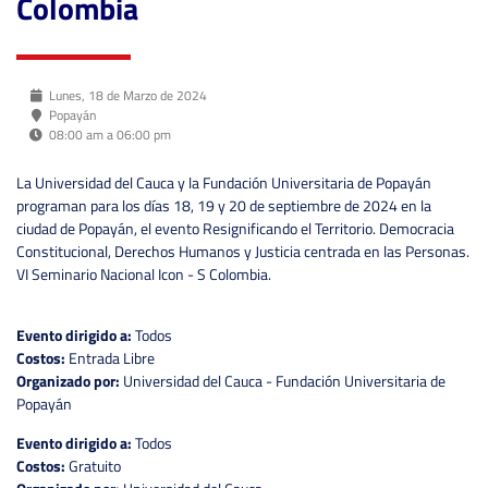
Colombia
Lunes, 18 de Marzo de 2024
Popayán
08:00 am a 06:00 pm
La Universidad del Cauca y la Fundación Universitaria de Popayán
programan para los días 18, 19 y 20 de septiembre de 2024 en la
ciudad de Popayán, el evento Resignificando el Territorio. Democracia
Constitucional, Derechos Humanos y Justicia centrada en las Personas.
VI Seminario Nacional Icon - S Colombia.
Evento dirigido a:
Todos
Costos:
Entrada Libre
Organizado por:
Universidad del Cauca - Fundación Universitaria de
Popayán
Evento dirigido a:
Todos
Costos:
Gratuito