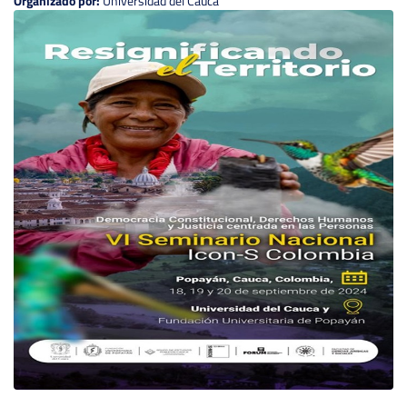
Organizado por:
Universidad del Cauca