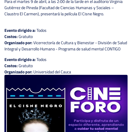
Para el martes 9 de abril, a las 2:00 de la tarde en el auditorio Virginia
Gutiérrez de Pineda (Facultad de Ciencias Humanas y Sociales –
Claustro El Carmen), presentará la película El Cisne Negro.
Evento dirigido a:
Todos
Costos:
Gratuito
Organizado por:
Vicerrectoría de Cultura y Bienestar - División de Salud
Integral y Desarrollo Humano - Programa de salud mental CONTIGO
Evento dirigido a:
Todos
Costos:
Gratuito
Organizado por:
Universidad del Cauca