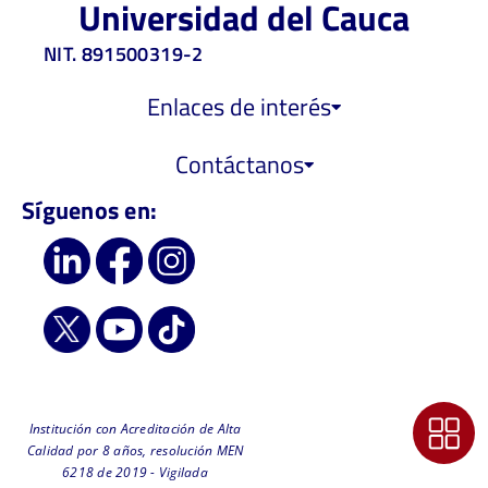
Universidad del Cauca
NIT. 891500319-2
Enlaces de interés
Contáctanos
Síguenos en:
Institución con Acreditación de Alta
Calidad por 8 años, resolución MEN
6218 de 2019 - Vigilada