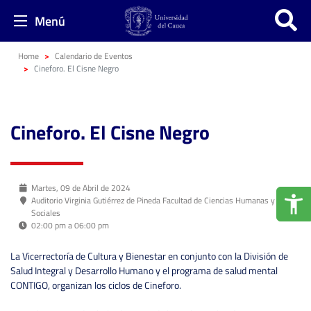
Menú
Home
Calendario de Eventos
Cineforo. El Cisne Negro
Cineforo. El Cisne Negro
Martes, 09 de Abril de 2024
Auditorio Virginia Gutiérrez de Pineda Facultad de Ciencias Humanas y
Sociales
02:00 pm a 06:00 pm
La Vicerrectoría de Cultura y Bienestar en conjunto con la División de
Salud Integral y Desarrollo Humano y el programa de salud mental
CONTIGO, organizan los ciclos de Cineforo.