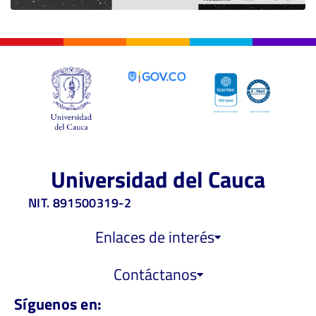
Universidad del Cauca
NIT. 891500319-2
Enlaces de interés
Contáctanos
Síguenos en: