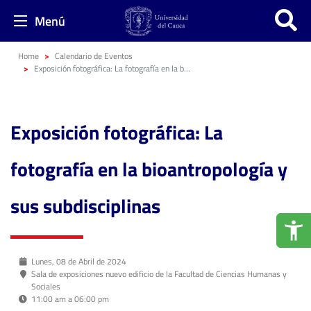
Menú
Home
Calendario de Eventos
Exposición fotográfica: La fotografía en la bioantropología y sus subdisciplinas
Exposición fotográfica: La
fotografía en la bioantropología y
sus subdisciplinas
Lunes, 08 de Abril de 2024
Sala de exposiciones nuevo edificio de la Facultad de Ciencias Humanas y
Sociales
11:00 am a 06:00 pm