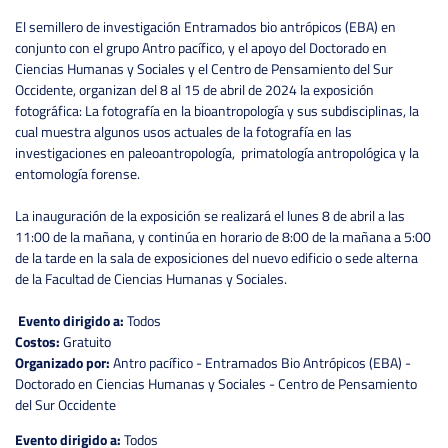
El semillero de investigación Entramados bio antrópicos (EBA) en
conjunto con el grupo Antro pacífico, y el apoyo del Doctorado en
Ciencias Humanas y Sociales y el Centro de Pensamiento del Sur
Occidente, organizan del 8 al 15 de abril de 2024 la exposición
fotográfica: La fotografía en la bioantropología y sus subdisciplinas, la
cual muestra algunos usos actuales de la fotografía en las
investigaciones en paleoantropología, primatología antropológica y la
entomología forense.
La inauguración de la exposición se realizará el lunes 8 de abril a las
11:00 de la mañana, y continúa en horario de 8:00 de la mañana a 5:00
de la tarde en la sala de exposiciones del nuevo edificio o sede alterna
de la Facultad de Ciencias Humanas y Sociales.
Evento dirigido a:
Todos
Costos:
Gratuito
Organizado por:
Antro pacífico - Entramados Bio Antrópicos (EBA) -
Doctorado en Ciencias Humanas y Sociales - Centro de Pensamiento
del Sur Occidente
Evento dirigido a:
Todos