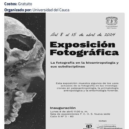
Costos:
Gratuito
Organizado por:
Universidad del Cauca