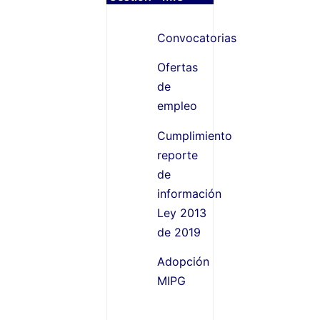
Convocatorias
Ofertas
de
empleo
Cumplimiento
reporte
de
información
Ley 2013
de 2019
Adopción
MIPG