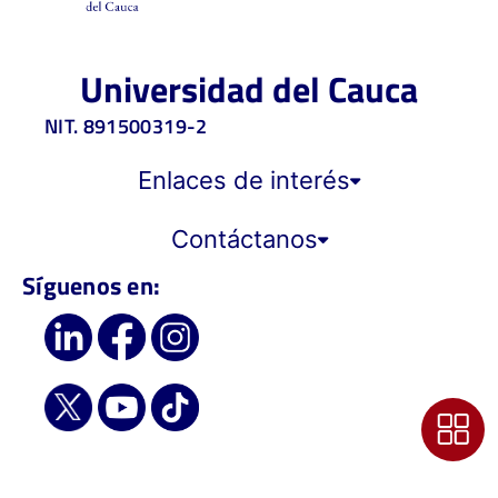
Universidad del Cauca
NIT. 891500319-2
Enlaces de interés
Contáctanos
Síguenos en: