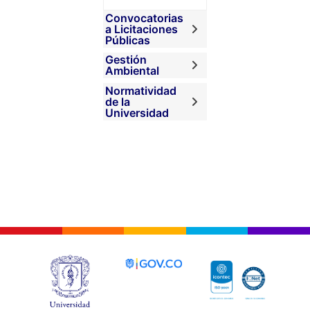
Convocatorias
a Licitaciones
Públicas
Gestión
Ambiental
Normatividad
de la
Universidad