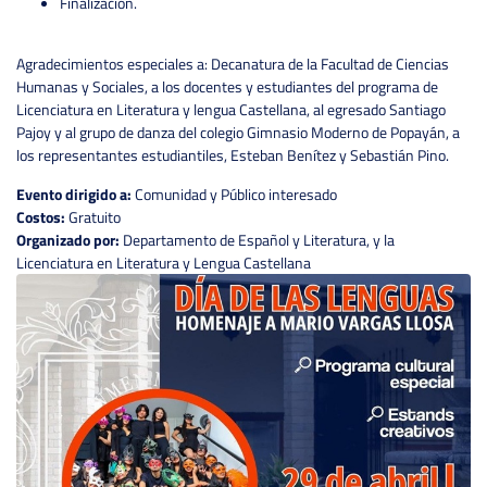
Finalización.
Agradecimientos especiales a: Decanatura de la Facultad de Ciencias
Humanas y Sociales, a los docentes y estudiantes del programa de
Licenciatura en Literatura y lengua Castellana, al egresado Santiago
Pajoy y al grupo de danza del colegio Gimnasio Moderno de Popayán, a
los representantes estudiantiles, Esteban Benítez y Sebastián Pino.
Evento dirigido a:
Comunidad y Público interesado
Costos:
Gratuito
Organizado por:
Departamento de Español y Literatura, y la
Licenciatura en Literatura y Lengua Castellana