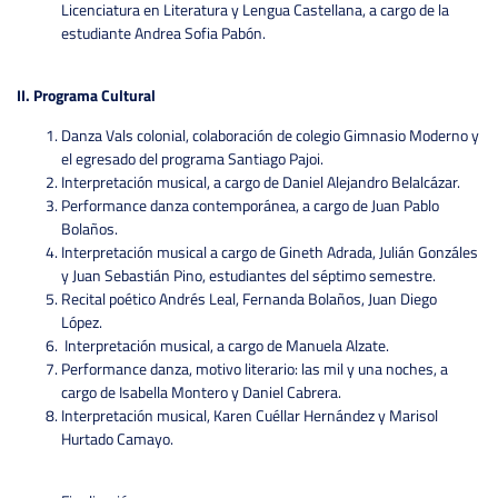
Licenciatura en Literatura y Lengua Castellana, a cargo de la
estudiante Andrea Sofia Pabón.
II. Programa Cultural
Danza Vals colonial, colaboración de colegio Gimnasio Moderno y
el egresado del programa Santiago Pajoi.
Interpretación musical, a cargo de Daniel Alejandro Belalcázar.
Performance danza contemporánea, a cargo de Juan Pablo
Bolaños.
Interpretación musical a cargo de Gineth Adrada, Julián Gonzáles
y Juan Sebastián Pino, estudiantes del séptimo semestre.
Recital poético Andrés Leal, Fernanda Bolaños, Juan Diego
López.
Interpretación musical, a cargo de Manuela Alzate.
Performance danza, motivo literario: las mil y una noches, a
cargo de Isabella Montero y Daniel Cabrera.
Interpretación musical, Karen Cuéllar Hernández y Marisol
Hurtado Camayo.