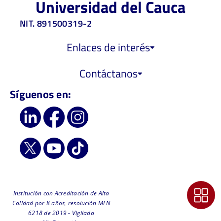
Universidad del Cauca
NIT. 891500319-2
Enlaces de interés
Contáctanos
Síguenos en:
Institución con Acreditación de Alta
Calidad por 8 años, resolución MEN
6218 de 2019 - Vigilada