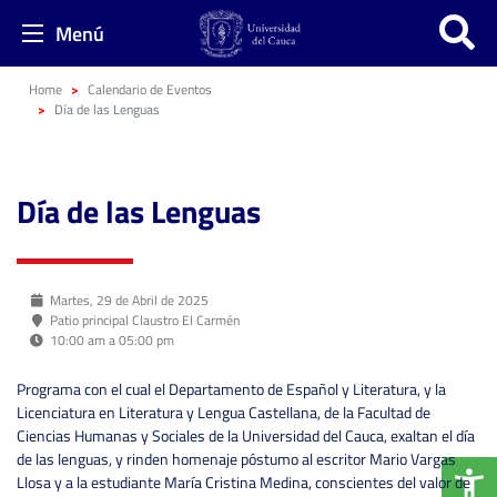
Menú
Home
Calendario de Eventos
Día de las Lenguas
Día de las Lenguas
Martes, 29 de Abril de 2025
Patio principal Claustro El Carmén
10:00 am a 05:00 pm
Programa con el cual el Departamento de Español y Literatura, y la
Licenciatura en Literatura y Lengua Castellana, de la Facultad de
Ciencias Humanas y Sociales de la Universidad del Cauca, exaltan el día
de las lenguas, y rinden homenaje póstumo al escritor Mario Vargas
Llosa y a la estudiante María Cristina Medina, conscientes del valor de