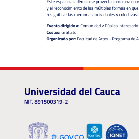
Este espacio académico se proyecta como una oportu
y el reconocimiento de las múltiples formas en que
resignificar las memorias individuales y colectivas.
Evento dirigido a:
Comunidad y Público interesado
Costos:
Gratuito
Organizado por:
Facultad de Artes - Programa de A
Universidad del Cauca
NIT. 891500319-2