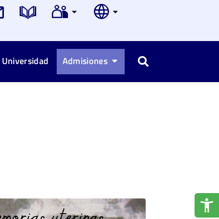
 Universidad
Admisiones
Buscar