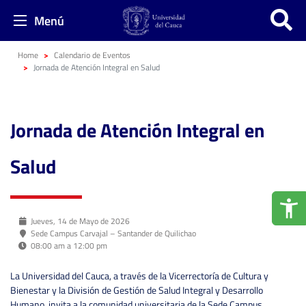
Menú
Home
Calendario de Eventos
Jornada de Atención Integral en Salud
Jornada de Atención Integral en
Salud
Jueves, 14 de Mayo de 2026
Sede Campus Carvajal – Santander de Quilichao
08:00 am a 12:00 pm
La Universidad del Cauca, a través de la Vicerrectoría de Cultura y
Bienestar y la División de Gestión de Salud Integral y Desarrollo
Humano, invita a la comunidad universitaria de la Sede Campus