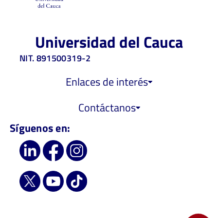
Universidad del Cauca
NIT. 891500319-2
Enlaces de interés
Contáctanos
Síguenos en: