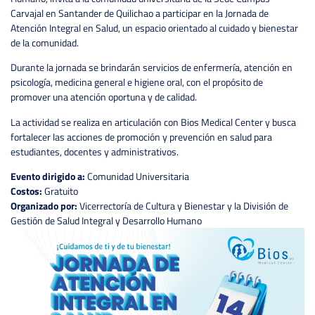
Carvajal en Santander de Quilichao a participar en la Jornada de
Atención Integral en Salud, un espacio orientado al cuidado y bienestar
de la comunidad.
Durante la jornada se brindarán servicios de enfermería, atención en
psicología, medicina general e higiene oral, con el propósito de
promover una atención oportuna y de calidad.
La actividad se realiza en articulación con Bios Medical Center y busca
fortalecer las acciones de promoción y prevención en salud para
estudiantes, docentes y administrativos.
Evento dirigido a:
Comunidad Universitaria
Costos:
Gratuito
Organizado por:
Vicerrectoría de Cultura y Bienestar y la División de
Gestión de Salud Integral y Desarrollo Humano