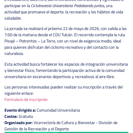
participar en la
Ciclotravesía Universitaria: Pedaleando juntos
, una
actividad que promueve el deporte, la recreación y los hábitos de vida
saludable.
La jornada se realizará el próximo 22 de mayo de 2026, con salida a las
7:00 de la mañana desde el CDU Tulcán. El recorrido contempla la ruta
Pisojé – Potreritos – La Torre, con un nivel de exigencia medio, ideal
para quienes disfrutan del ciclismo recreativo y del contacto con la
naturaleza.
Esta actividad busca fortalecer los espacios de integración universitaria
y bienestar físico, fomentando la participación activa de la comunidad
universitaria en escenarios deportivos y recreativos al aire libre.
Las personas interesadas pueden realizar su inscripción a través del
siguiente enlace:
Formulario de inscripción
Evento dirigido a:
Comunidad Universitaria
Costos:
Gratuito
Organizado por:
Vicerrectoría de Cultura y Bienestar - División de
Gestión de la Recreación y el Deporte