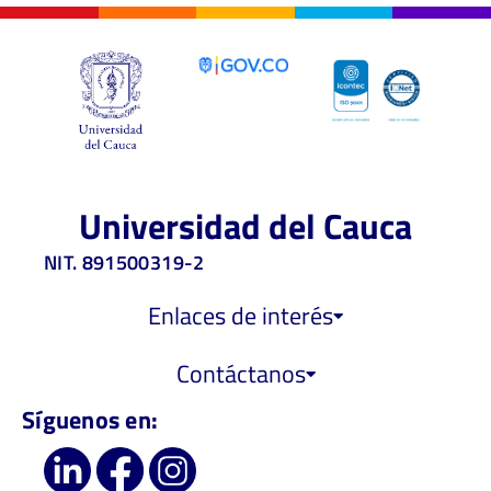
Universidad del Cauca
NIT. 891500319-2
Enlaces de interés
Contáctanos
Síguenos en: