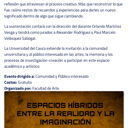
reflexión que atraviesan el proceso creativo. Más que reconstruir lo que
fue, reúno restos de recuerdos y experiencias para darles un nuevo
significado dentro de algo que sigue cambiando.
La sustentación contará con la dirección del docente Orlando Martínez
Vesga y tendrá como jurados a Alexander Rodríguez y Paul Marcelo
Velásquez Sabogal.
La Universidad del Cauca extiende la invitación a la comunidad
universitaria y al público interesado en las artes, la memoria y los
procesos de investigación-creación a participar en este espacio
académico y artístico
Evento dirigido a:
Comunidad y Público interesado
Costos:
Gratuito
Organizado por:
Facultad de Arte