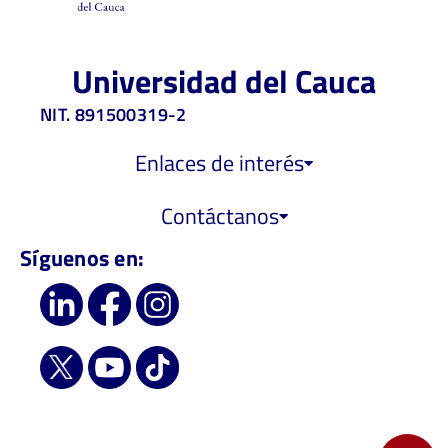
Universidad del Cauca
NIT. 891500319-2
Enlaces de interés
Contáctanos
Síguenos en: