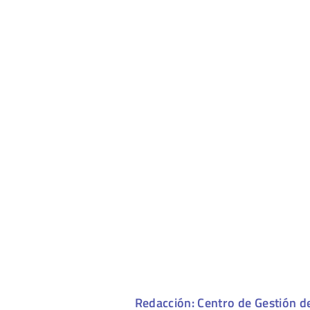
Redacción: Centro de Gestión d