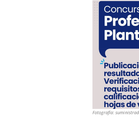
Fotografía: suministrad