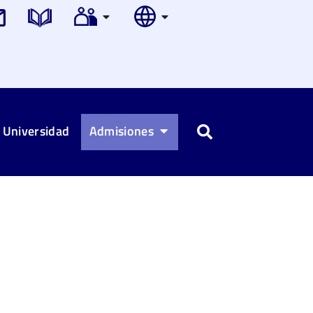
 Universidad
Admisiones
Buscar