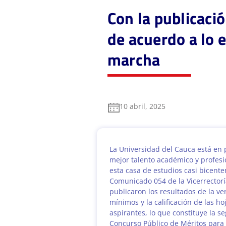
Con la publicaci
de acuerdo a lo 
marcha
10 abril, 2025
La Universidad del Cauca está en
mejor talento académico y profesi
esta casa de estudios casi bicente
Comunicado 054 de la Vicerrector
publicaron los resultados de la ver
mínimos y la calificación de las ho
aspirantes, lo que constituye la s
Concurso Público de Méritos para 