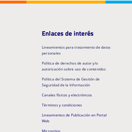
Enlaces de interés
Lineamientos para tratamiento de datos
personales
Política de derechos de autor y/o
autorización sobre uso de contenidos
Política del Sistema de Gestión de
Seguridad de la Información
Canales físicos y electrónicos
Términos y condiciones
Lineamientos de Publicación en Portal
Web
Micrositios