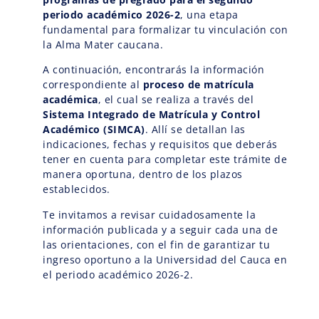
periodo académico 2026-2
, una etapa
fundamental para formalizar tu vinculación con
la Alma Mater caucana.
A continuación, encontrarás la información
correspondiente al
proceso de matrícula
académica
, el cual se realiza a través del
Sistema Integrado de Matrícula y Control
Académico (SIMCA)
. Allí se detallan las
indicaciones, fechas y requisitos que deberás
tener en cuenta para completar este trámite de
manera oportuna, dentro de los plazos
establecidos.
Te invitamos a revisar cuidadosamente la
información publicada y a seguir cada una de
las orientaciones, con el fin de garantizar tu
ingreso oportuno a la Universidad del Cauca en
el periodo académico 2026-2.