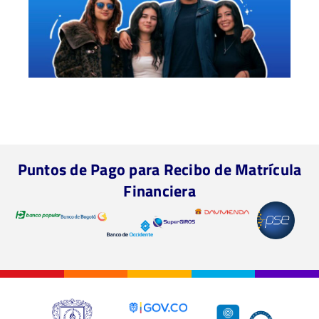
Puntos de Pago para Recibo de Matrícula
Financiera