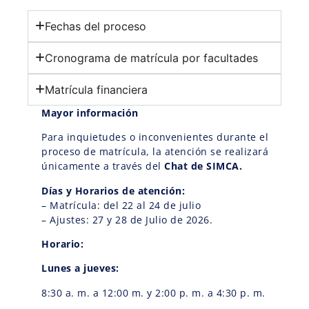
Fechas del proceso
Cronograma de matrícula por facultades
Matrícula financiera
Mayor información
Para inquietudes o inconvenientes durante el
proceso de matrícula, la atención se realizará
únicamente a través del
Chat de SIMCA.
Días y Horarios de atención:
– Matrícula: del 22 al 24 de julio
– Ajustes:
27 y 28 de Julio de 2026.
Horario:
Lunes a jueves:
8:30 a. m. a 12:00 m. y 2:00 p. m. a 4:30 p. m.