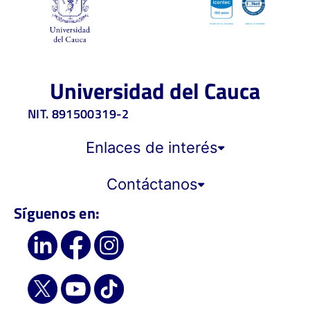
Universidad del Cauca
NIT. 891500319-2
Enlaces de interés
Contáctanos
Síguenos en: