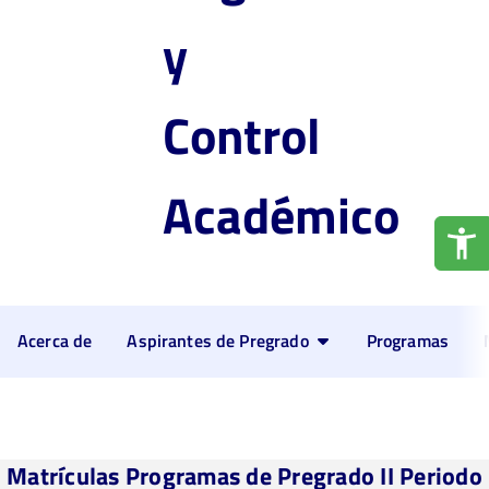
y
Control
Académico
Acerca de
Aspirantes de Pregrado
Programas
Matrículas Programas de Pregrado II Periodo