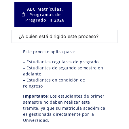
ABC Matrículas.
Programas de
Pregrado. II 2026
¿A quién está dirigido este proceso?
Este proceso aplica para:
– Estudiantes regulares de pregrado
– Estudiantes de segundo semestre en
adelante
– Estudiantes en condición de
reingreso
Importante:
Los estudiantes de primer
semestre no deben realizar este
trámite, ya que su matrícula académica
es gestionada directamente por la
Universidad.