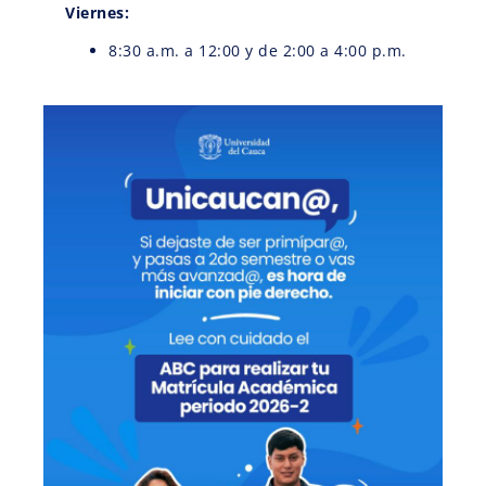
Viernes:
8:30 a.m. a 12:00 y de 2:00 a 4:00 p.m.