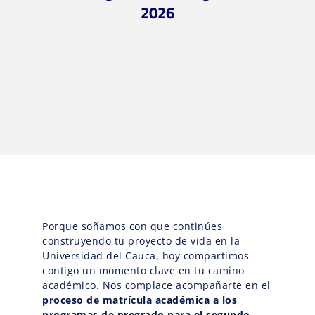
2026
Porque soñamos con que continúes
construyendo tu proyecto de vida en la
Universidad del Cauca, hoy compartimos
contigo un momento clave en tu camino
académico. Nos complace acompañarte en el
proceso de matrícula académica a los
programas de pregrado para el segundo