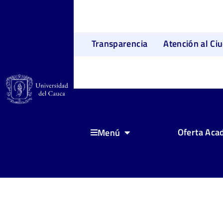
Transparencia
Atención al Ci
Oferta Aca
Menú