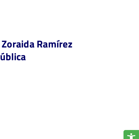
: Zoraida Ramírez
ública