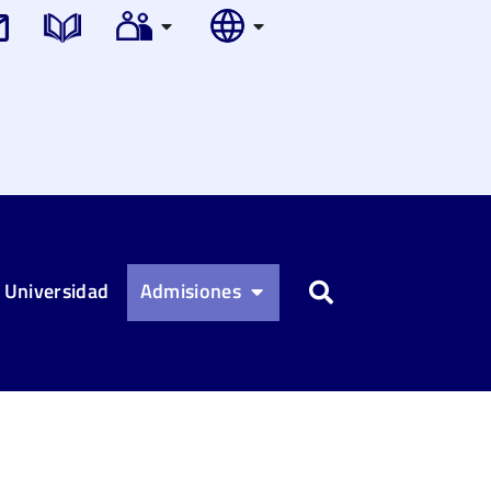
 Universidad
Admisiones
Buscar