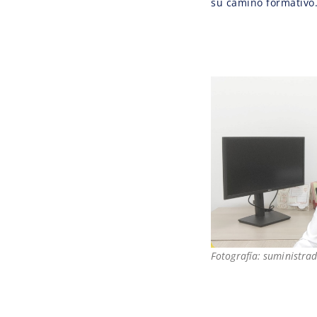
su camino formativo
Fotografía: suministrad