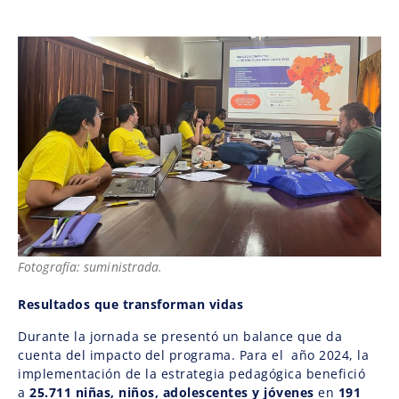
Fotografía: suministrada.
Resultados que transforman vidas
Durante la jornada se presentó un balance que da
cuenta del impacto del programa. Para el año 2024, la
implementación de la estrategia pedagógica benefició
a
25.711 niñas, niños, adolescentes y jóvenes
en
191