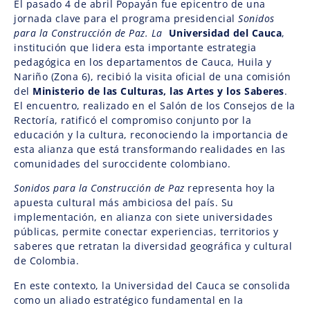
El pasado 4 de abril Popayán fue epicentro de una
jornada clave para el programa presidencial
Sonidos
para la Construcción de Paz. La
Universidad del Cauca
,
institución que lidera esta importante estrategia
pedagógica en los departamentos de Cauca, Huila y
Nariño (Zona 6), recibió la visita oficial de una comisión
del
Ministerio de las Culturas, las Artes y los Saberes
.
El encuentro, realizado en el Salón de los Consejos de la
Rectoría, ratificó el compromiso conjunto por la
educación y la cultura, reconociendo la importancia de
esta alianza que está transformando realidades en las
comunidades del suroccidente colombiano.
Sonidos para la Construcción de Paz
representa hoy la
apuesta cultural más ambiciosa del país. Su
implementación, en alianza con siete universidades
públicas, permite conectar experiencias, territorios y
saberes que retratan la diversidad geográfica y cultural
de Colombia.
En este contexto, la Universidad del Cauca se consolida
como un aliado estratégico fundamental en la