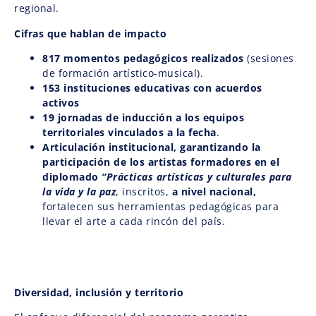
regional.
Cifras que hablan de impacto
817 momentos pedagógicos realizados
(sesiones
de formación artístico-musical).
153 instituciones educativas con acuerdos
activos
19 jornadas de inducción a los equipos
territoriales vinculados a la fecha
.
Articulación institucional, garantizando la
participación de los artistas formadores en el
diplomado
“Prácticas artísticas y culturales para
la vida y la paz
, inscritos,
a nivel nacional,
fortalecen sus herramientas pedagógicas para
llevar el arte a cada rincón del país.
Diversidad, inclusión y territorio