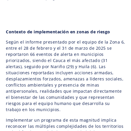
Contexto de implementación en zonas de riesgo
Según el informe presentado por el equipo de la Zona 6,
entre el 28 de febrero y el 31 de marzo de 2025 se
reportaron 66 eventos de alerta en municipios
priorizados, siendo el Cauca el más afectado (31
alertas), seguido por Nariño (29) y Huila (6). Las
situaciones reportadas incluyen acciones armadas,
desplazamientos forzados, amenazas a líderes sociales,
conflictos ambientales y presencia de minas
antipersonales, realidades que impactan directamente
el bienestar de las comunidades y que representan
riesgos para el equipo humano que desarrolla su
trabajo en los municipios.
Implementar un programa de esta magnitud implica
reconocer las múltiples complejidades de los territorios