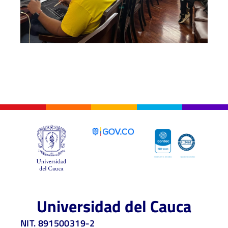
Universidad del Cauca
NIT. 891500319-2