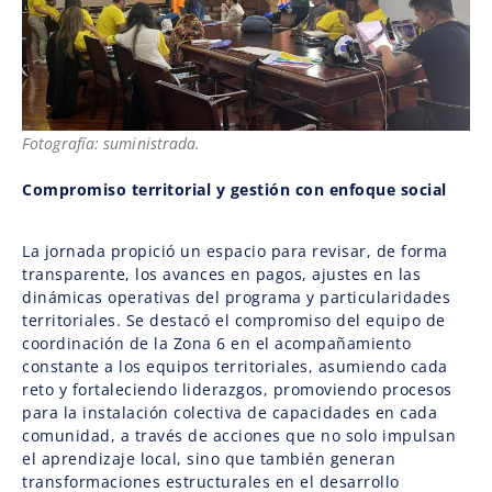
Fotografía: suministrada.
Compromiso territorial y gestión con enfoque social
La jornada propició un espacio para revisar, de forma
transparente, los avances en pagos, ajustes en las
dinámicas operativas del programa y particularidades
territoriales. Se destacó el compromiso del equipo de
coordinación de la Zona 6 en el acompañamiento
constante a los equipos territoriales, asumiendo cada
reto y fortaleciendo liderazgos, promoviendo procesos
para la instalación colectiva de capacidades en cada
comunidad, a través de acciones que no solo impulsan
el aprendizaje local, sino que también generan
transformaciones estructurales en el desarrollo