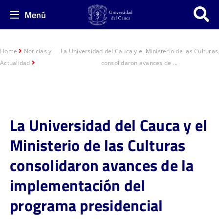
Menú
Home
Noticias y
La Universidad del Cauca y el Ministerio de las Culturas
Actualidad
consolidaron avances de ...
La Universidad del Cauca y el
Ministerio de las Culturas
consolidaron avances de la
implementación del
programa presidencial