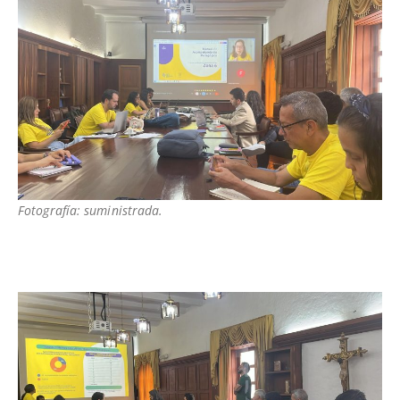
Fotografía: suministrada.