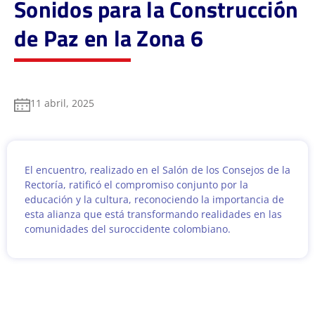
Sonidos para la Construcción
de Paz en la Zona 6
11 abril, 2025
El encuentro, realizado en el Salón de los Consejos de la
Rectoría, ratificó el compromiso conjunto por la
educación y la cultura, reconociendo la importancia de
esta alianza que está transformando realidades en las
comunidades del suroccidente colombiano.