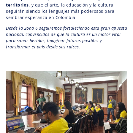
territorios
, y que el arte, la educación y la cultura
seguirán siendo los lenguajes más poderosos para
sembrar esperanza en Colombia.
Desde la Zona 6 seguiremos fortaleciendo esta gran apuesta
nacional, convencidos de que la cultura es un motor vital
para sanar heridas, imaginar futuros posibles y
transformar el país desde sus raíces
.