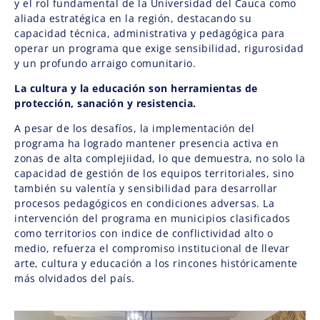
y el rol fundamental de la Universidad del Cauca como
aliada estratégica en la región, destacando su
capacidad técnica, administrativa y pedagógica para
operar un programa que exige sensibilidad, rigurosidad
y un profundo arraigo comunitario.
La cultura y la educación son herramientas de
protección, sanación y resistencia.
A pesar de los desafíos, la implementación del
programa ha logrado mantener presencia activa en
zonas de alta complejiidad, lo que demuestra, no solo la
capacidad de gestión de los equipos territoriales, sino
también su valentía y sensibilidad para desarrollar
procesos pedagógicos en condiciones adversas. La
intervención del programa en municipios clasificados
como territorios con indice de conflictividad alto o
medio, refuerza el compromiso institucional de llevar
arte, cultura y educación a los rincones históricamente
más olvidados del país.