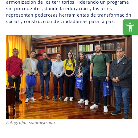
armonización de los territorios, liderando un programa
sin precedentes, donde la educación y las artes
representan poderosas herramientas de transformación
social y construcción de ciudadanías para la paz.
Fotografía: suministrada.