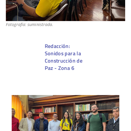
Fotografía: suministrada.
Redacción:
Sonidos para la
Construcción de
Paz - Zona 6