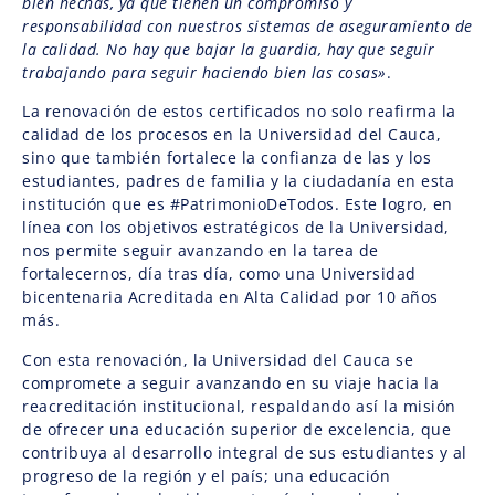
bien hechas, ya que tienen un compromiso y
responsabilidad con nuestros sistemas de aseguramiento de
la calidad. No hay que bajar la guardia, hay que seguir
trabajando para seguir haciendo bien las cosas»
.
La renovación de estos certificados no solo reafirma la
calidad de los procesos en la Universidad del Cauca,
sino que también fortalece la confianza de las y los
estudiantes, padres de familia y la ciudadanía en esta
institución que es #PatrimonioDeTodos. Este logro, en
línea con los objetivos estratégicos de la Universidad,
nos permite seguir avanzando en la tarea de
fortalecernos, día tras día, como una Universidad
bicentenaria Acreditada en Alta Calidad por 10 años
más.
Con esta renovación, la Universidad del Cauca se
compromete a seguir avanzando en su viaje hacia la
reacreditación institucional, respaldando así la misión
de ofrecer una educación superior de excelencia, que
contribuya al desarrollo integral de sus estudiantes y al
progreso de la región y el país; una educación