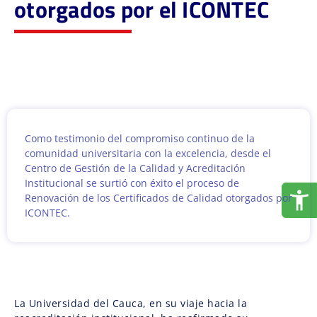
otorgados por el ICONTEC
Como testimonio del compromiso continuo de la
comunidad universitaria con la excelencia, desde el
Centro de Gestión de la Calidad y Acreditación
Institucional se surtió con éxito el proceso de
Renovación de los Certificados de Calidad otorgados por
ICONTEC.
La Universidad del Cauca, en su viaje hacia la