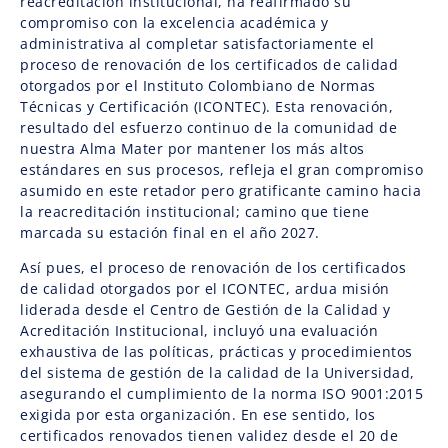
reacreditación institucional, ha reafirmado su
compromiso con la excelencia académica y
administrativa al completar satisfactoriamente el
proceso de renovación de los certificados de calidad
otorgados por el Instituto Colombiano de Normas
Técnicas y Certificación (ICONTEC). Esta renovación,
resultado del esfuerzo continuo de la comunidad de
nuestra Alma Mater por mantener los más altos
estándares en sus procesos, refleja el gran compromiso
asumido en este retador pero gratificante camino hacia
la reacreditación institucional; camino que tiene
marcada su estación final en el año 2027.
Así pues, el proceso de renovación de los certificados
de calidad otorgados por el ICONTEC, ardua misión
liderada desde el Centro de Gestión de la Calidad y
Acreditación Institucional, incluyó una evaluación
exhaustiva de las políticas, prácticas y procedimientos
del sistema de gestión de la calidad de la Universidad,
asegurando el cumplimiento de la norma ISO 9001:2015
exigida por esta organización. En ese sentido, los
certificados renovados tienen validez desde el 20 de