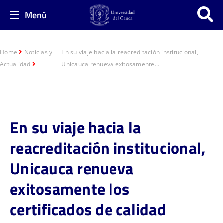
Menú
Home
Noticias y
En su viaje hacia la reacreditación institucional,
Actualidad
Unicauca renueva exitosamente...
En su viaje hacia la
reacreditación institucional,
Unicauca renueva
exitosamente los
certificados de calidad