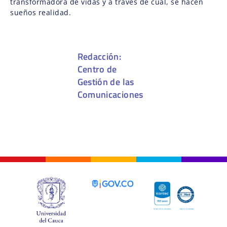
transformadora de vidas y a través de cual, se hacen
sueños realidad.
Redacción:
Centro de
Gestión de las
Comunicaciones