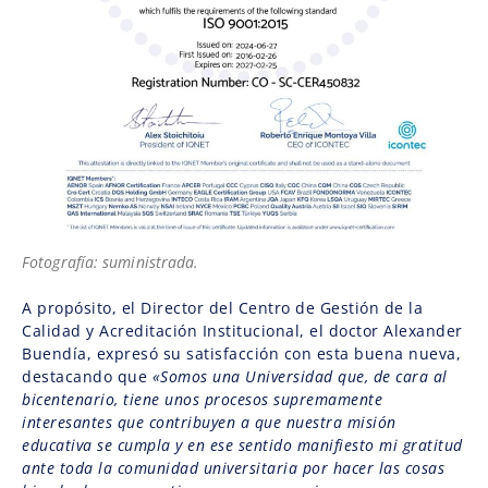
Fotografía: suministrada.
A propósito, el Director del Centro de Gestión de la
Calidad y Acreditación Institucional, el doctor Alexander
Buendía, expresó su satisfacción con esta buena nueva,
destacando que
«Somos una Universidad que, de cara al
bicentenario, tiene unos procesos supremamente
interesantes que contribuyen a que nuestra misión
educativa se cumpla y en ese sentido manifiesto mi gratitud
ante toda la comunidad universitaria por hacer las cosas