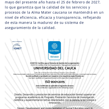
mayo del presente año hasta el 25 de febrero de 2027,
lo que garantiza que la calidad de los servicios y
procesos de la Alma Mater caucana se mantendrá en un
nivel de eficiencia, eficacia y transparencia, reflejando
de esta manera la madurez de su sistema de
aseguramiento de la calidad.