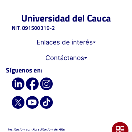
Universidad del Cauca
NIT. 891500319-2
Enlaces de interés
Contáctanos
Síguenos en:
Institución con Acreditación de Alta