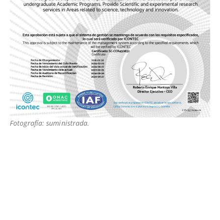
Fotografía: suministrada.