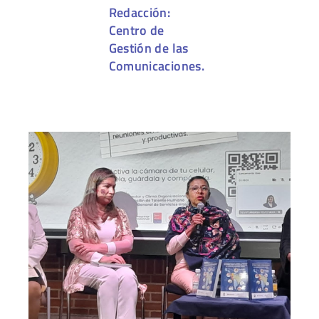
Redacción:
Centro de
Gestión de las
Comunicaciones.