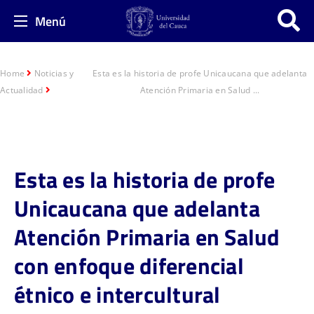
Menú
Home
Noticias y
Esta es la historia de profe Unicaucana que adelanta
Actualidad
Atención Primaria en Salud ...
Esta es la historia de profe
Unicaucana que adelanta
Atención Primaria en Salud
con enfoque diferencial
étnico e intercultural