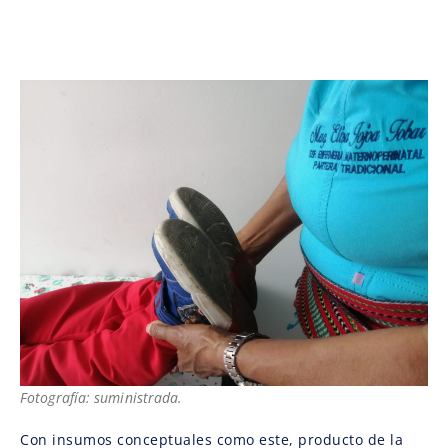
Fotografía: suministrada.
Con insumos conceptuales como este, producto de la