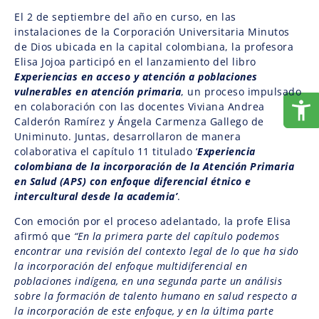
El 2 de septiembre del año en curso, en las
instalaciones de la Corporación Universitaria Minutos
de Dios ubicada en la capital colombiana, la profesora
Elisa Jojoa participó en el lanzamiento del libro
Experiencias en acceso y atención a poblaciones
vulnerables en atención primaria
, un proceso impulsado
en colaboración con las docentes Viviana Andrea
Calderón Ramírez y Ángela Carmenza Gallego de
Uniminuto. Juntas, desarrollaron de manera
colaborativa el capítulo 11 titulado ‘
Experiencia
colombiana de la incorporación de la Atención Primaria
en Salud (APS) con enfoque diferencial étnico e
intercultural desde la academia’
.
Con emoción por el proceso adelantado, la profe Elisa
afirmó que
“En la primera parte del capítulo podemos
encontrar una revisión del contexto legal de lo que ha sido
la incorporación del enfoque multidiferencial en
poblaciones indígena, en una segunda parte un análisis
sobre la formación de talento humano en salud respecto a
la incorporación de este enfoque, y en la última parte