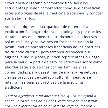
experiencia y el trabajo comprometido, las y los
estudiantes pueden comprender cómo se diagnostican
estas patologías desde la medicina tradicional y conocer
sus tratamientos.
Además, adquieren la capacidad de entender la
explicación fisiológica de estas patologías y por qué los
tratamientos de la medicina tradicional son efectivos.
Así mismo, las y los jóvenes en formación tienen la
posibilidad de aprender los beneficios de las prácticas
de cuidado cultural, pero también reconocen que
algunas, aunque pocas, pueden representar un riesgo
para la salud. A partir de esto, se reflexiona sobre cómo
abordar estas situaciones con las familias y las
comunidades para desestimar de manera respetuosa
ciertas prácticas de cuidado cultural, mientras se
integran las buenas prácticas de la medicina
tradicional.
“Quiero agradecer a mi docente Elisa, quien me ayudó a
sanar. Durante más de 11 años, cada periodo menstrual
era una experiencia de dolor intenso, cefalea, mareos y