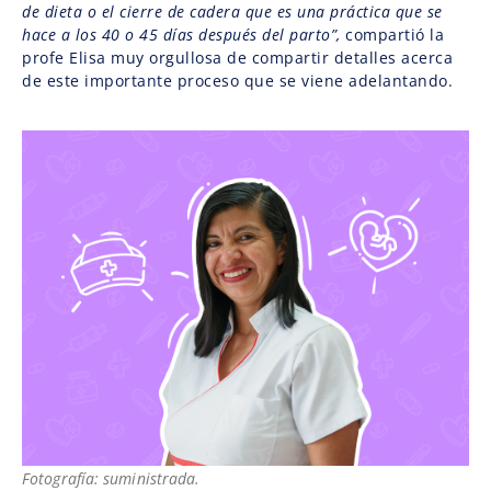
de dieta o el cierre de cadera que es una práctica que se
hace a los 40 o 45 días después del parto”,
compartió la
profe Elisa muy orgullosa de compartir detalles acerca
de este importante proceso que se viene adelantando.
Fotografía: suministrada.