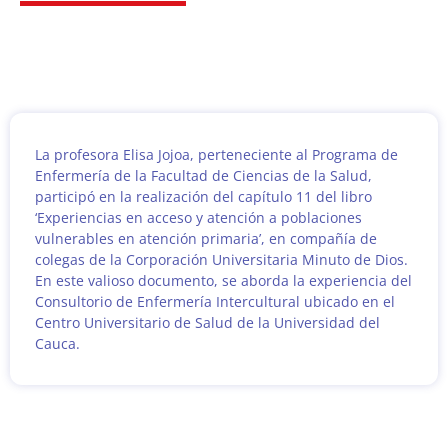
La profesora Elisa Jojoa, perteneciente al Programa de
Enfermería de la Facultad de Ciencias de la Salud,
participó en la realización del capítulo 11 del libro
‘Experiencias en acceso y atención a poblaciones
vulnerables en atención primaria’, en compañía de
colegas de la Corporación Universitaria Minuto de Dios.
En este valioso documento, se aborda la experiencia del
Consultorio de Enfermería Intercultural ubicado en el
Centro Universitario de Salud de la Universidad del
Cauca.