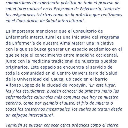
compartimos la experiencia práctica de todo el proceso de
salud intercultural en el Programa de Enfermería, tanto de
las asignaturas teóricas como de la práctica que realizamos
en el Consultorio de Salud Intercultural”
.
Es importante mencionar que el Consultorio de
Enfermería Intercultural es una iniciativa del Programa
de Enfermería de nuestra Alma Mater; una iniciativa
con la que se busca generar un espacio académico en el
que se teje el conocimiento entre medicina occidental,
junto con la medicina tradicional de nuestros pueblos
originarios. Este espacio se encuentra al servicio de
toda la comunidad en el Centro Universitario de Salud
de la Universidad del Cauca, ubicado en el barrio
Alfonso López de la ciudad de Popayán.
“En este lugar,
las y los estudiantes, pueden conocer de primera mano las
enfermedades culturales más comunes que hay en nuestro
entorno, como por ejemplo el susto, el frío de muerto o
todos los trastornos menstruales, los cuales se tratan desde
un enfoque intercultural.
También se pueden conocer otras prácticas como el cierre