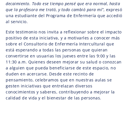
decaimiento. Todo ese tiempo pensé que era normal, hasta
que la profesora me trató, y todo cambió para mí”,
expresó
una estudiante del Programa de Enfermería que accedió
al servicio.
Este testimonio nos invita a reflexionar sobre el impacto
positivo de esta iniciativa, y a motivarles a conocer más
sobre el Consultorio de Enfermería Intercultural que
está esperando a todas las personas que quieran
convertirse en usuarias los jueves entre las 9:00 y las
11:30 a.m. Quienes deseen mejorar su salud o conozcan
a alguien que pueda beneficiarse de este espacio, no
duden en acercarse. Desde este recinto de
pensamiento, celebramos que en nuestras aulas se
gesten iniciativas que entrelazan diversos
conocimientos y saberes, contribuyendo a mejorar la
calidad de vida y el bienestar de las personas.