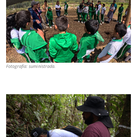
Fotografía: suministrada.