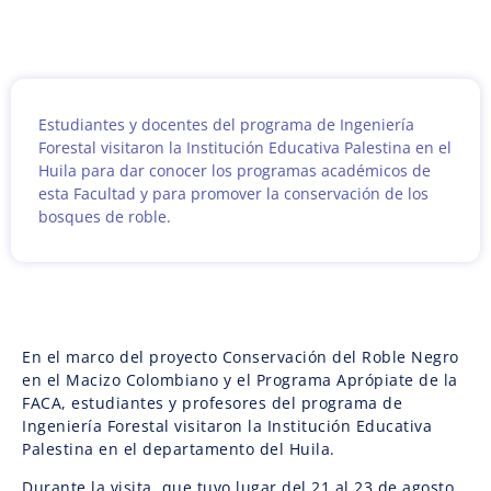
Estudiantes y docentes del programa de Ingeniería
Forestal visitaron la Institución Educativa Palestina en el
Huila para dar conocer los programas académicos de
esta Facultad y para promover la conservación de los
bosques de roble.
En el marco del proyecto Conservación del Roble Negro
en el Macizo Colombiano y el Programa Aprópiate de la
FACA, estudiantes y profesores del programa de
Ingeniería Forestal visitaron la Institución Educativa
Palestina en el departamento del Huila.
Durante la visita, que tuvo lugar del 21 al 23 de agosto,