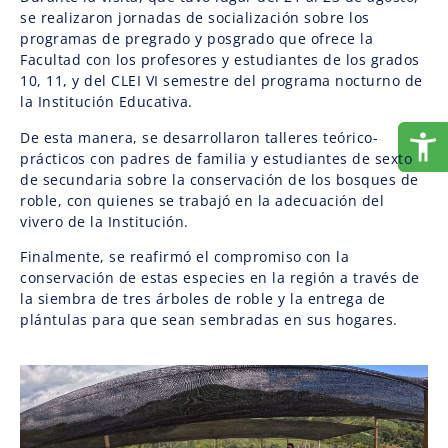
se realizaron jornadas de socialización sobre los
programas de pregrado y posgrado que ofrece la
Facultad con los profesores y estudiantes de los grados
10, 11, y del CLEI VI semestre del programa nocturno de
la Institución Educativa.
De esta manera, se desarrollaron talleres teórico-
prácticos con padres de familia y estudiantes de sexto
de secundaria sobre la conservación de los bosques de
roble, con quienes se trabajó en la adecuación del
vivero de la Institución.
Finalmente, se reafirmó el compromiso con la
conservación de estas especies en la región a través de
la siembra de tres árboles de roble y la entrega de
plántulas para que sean sembradas en sus hogares.