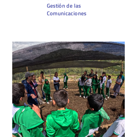
Gestión de las
Comunicaciones