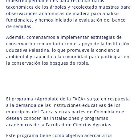
muestreo permanentes para recopilar datos
taxonómicos de los árboles y recolectado muestras para
observaciones anatómicas de madera para análisis
funcionales, y hemos iniciado la evaluación del banco
de semillas.
Además, comenzamos a implementar estrategias de
conservación comunitaria con el apoyo de la Institución
Educativa Palestina, lo que promueve la conciencia
ambiental y capacita a la comunidad para participar en
la conservación los bosques de roble.
El programa «Aprópiate de la FACA» surge en respuesta
a la demanda de las instituciones educativas de los
municipios del Cauca y otras partes de Colombia que
desean conocer las instalaciones y programas
académicos de la Facultad de Ciencias Agrarias.
Este programa tiene como objetivo acercar a los