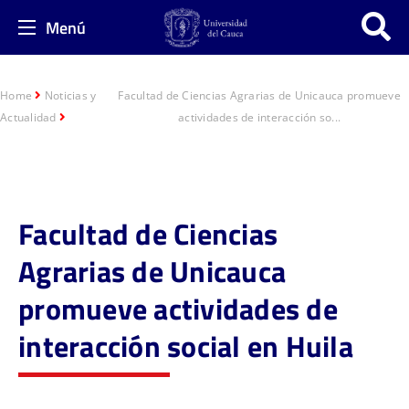
Menú
Home
Noticias y
Facultad de Ciencias Agrarias de Unicauca promueve
Actualidad
actividades de interacción so...
Facultad de Ciencias
Agrarias de Unicauca
promueve actividades de
interacción social en Huila