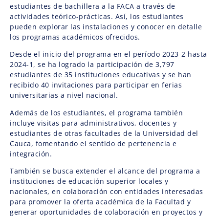
estudiantes de bachillera a la FACA a través de
actividades teórico-prácticas. Así, los estudiantes
pueden explorar las instalaciones y conocer en detalle
los programas académicos ofrecidos.
Desde el inicio del programa en el período 2023-2 hasta
2024-1, se ha logrado la participación de 3,797
estudiantes de 35 instituciones educativas y se han
recibido 40 invitaciones para participar en ferias
universitarias a nivel nacional.
Además de los estudiantes, el programa también
incluye visitas para administrativos, docentes y
estudiantes de otras facultades de la Universidad del
Cauca, fomentando el sentido de pertenencia e
integración.
También se busca extender el alcance del programa a
instituciones de educación superior locales y
nacionales, en colaboración con entidades interesadas
para promover la oferta académica de la Facultad y
generar oportunidades de colaboración en proyectos y