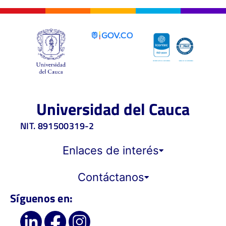
Universidad del Cauca
NIT. 891500319-2
Enlaces de interés
Contáctanos
Síguenos en: