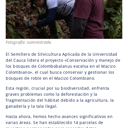
Fotografía: suministrada.
El Semillero de Silvicultura Aplicada de la Universidad
del Cauca lidera el proyecto «Conservación y manejo de
los bosques de Colombobalanus excelsa en el Macizo
Colombiano», el cual busca conservar y gestionar los
bosques de roble en el Macizo Colombiano.
Esta región, crucial por su biodiversidad, enfrenta
graves problemas como la deforestación y la
fragmentación del hábitat debido a la agricultura, la
ganadería y la tala ilegal.
Hasta ahora, hemos hecho avances significativos en
varias áreas. Se han establecido 14 parcelas de