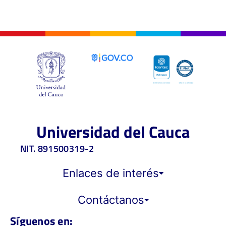
Universidad del Cauca
NIT. 891500319-2
Enlaces de interés
Contáctanos
Síguenos en: