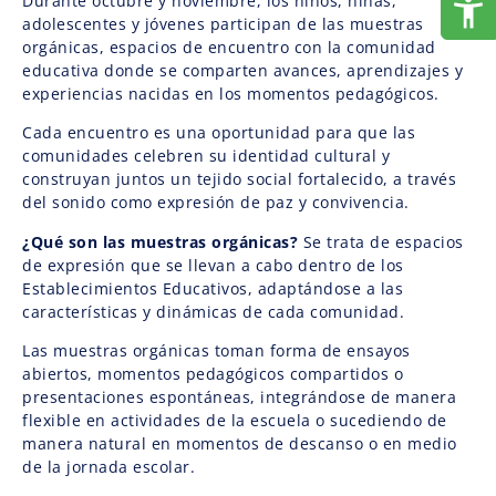
Durante octubre y noviembre, los niños, niñas,
adolescentes y jóvenes participan de las muestras
orgánicas, espacios de encuentro con la comunidad
educativa donde se comparten avances, aprendizajes y
experiencias nacidas en los momentos pedagógicos.
Cada encuentro es una oportunidad para que las
comunidades celebren su identidad cultural y
construyan juntos un tejido social fortalecido, a través
del sonido como expresión de paz y convivencia.
¿Qué son las muestras orgánicas?
Se trata de espacios
de expresión que se llevan a cabo dentro de los
Establecimientos Educativos, adaptándose a las
características y dinámicas de cada comunidad.
Las muestras orgánicas toman forma de ensayos
abiertos, momentos pedagógicos compartidos o
presentaciones espontáneas, integrándose de manera
flexible en actividades de la escuela o sucediendo de
manera natural en momentos de descanso o en medio
de la jornada escolar.