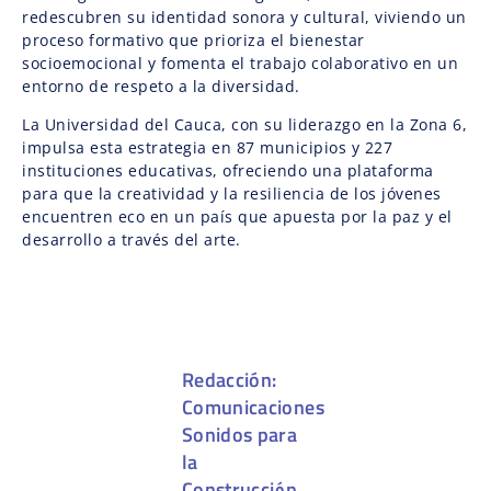
redescubren su identidad sonora y cultural, viviendo un
proceso formativo que prioriza el bienestar
socioemocional y fomenta el trabajo colaborativo en un
entorno de respeto a la diversidad.
La Universidad del Cauca, con su liderazgo en la Zona 6,
impulsa esta estrategia en 87 municipios y 227
instituciones educativas, ofreciendo una plataforma
para que la creatividad y la resiliencia de los jóvenes
encuentren eco en un país que apuesta por la paz y el
desarrollo a través del arte.
Redacción:
Comunicaciones
Sonidos para
la
Construcción