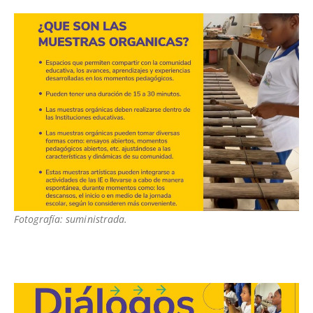
Fotografía: suministrada.