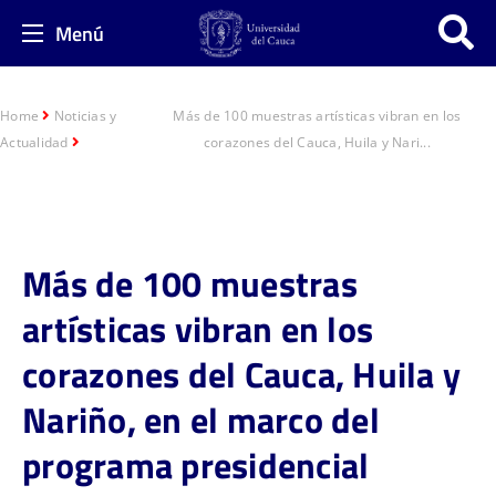
Menú
Home
Noticias y
Más de 100 muestras artísticas vibran en los
Actualidad
corazones del Cauca, Huila y Nari...
Más de 100 muestras
artísticas vibran en los
corazones del Cauca, Huila y
Nariño, en el marco del
programa presidencial