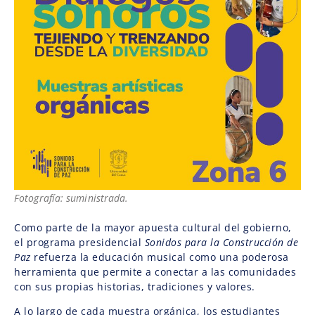
Fotografía: suministrada.
Como parte de la mayor apuesta cultural del gobierno,
el programa presidencial
Sonidos para la Construcción de
Paz
refuerza la educación musical como una poderosa
herramienta que permite a conectar a las comunidades
con sus propias historias, tradiciones y valores.
A lo largo de cada muestra orgánica, los estudiantes