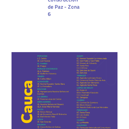
de Paz - Zona
6