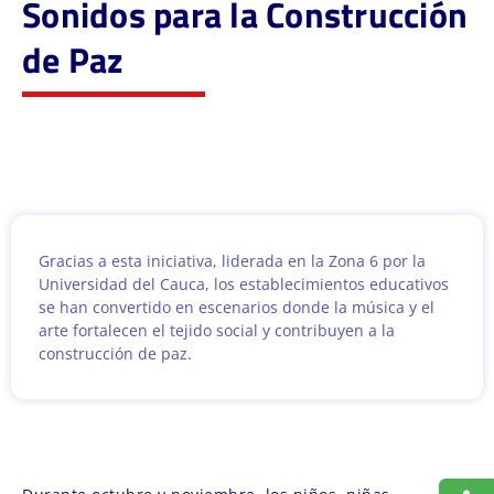
Sonidos para la Construcción
de Paz
Gracias a esta iniciativa, liderada en la Zona 6 por la
Universidad del Cauca, los establecimientos educativos
se han convertido en escenarios donde la música y el
arte fortalecen el tejido social y contribuyen a la
construcción de paz.