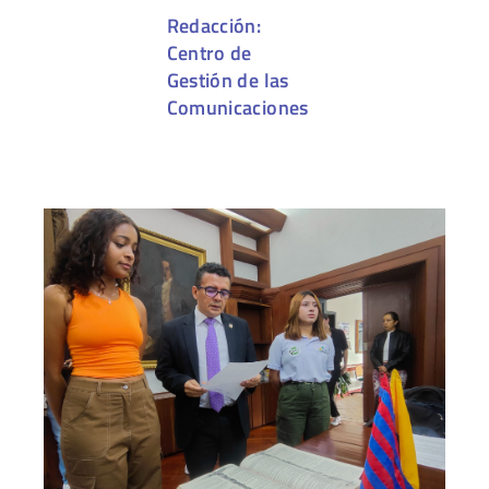
Redacción:
Centro de
Gestión de las
Comunicaciones