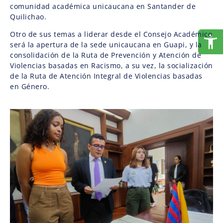
comunidad académica unicaucana en Santander de
Quilichao.
Otro de sus temas a liderar desde el Consejo Académico
será la apertura de la sede unicaucana en Guapi, y la
consolidación de la Ruta de Prevención y Atención de
Violencias basadas en Racismo, a su vez, la socialización
de la Ruta de Atención Integral de Violencias basadas
en Género.