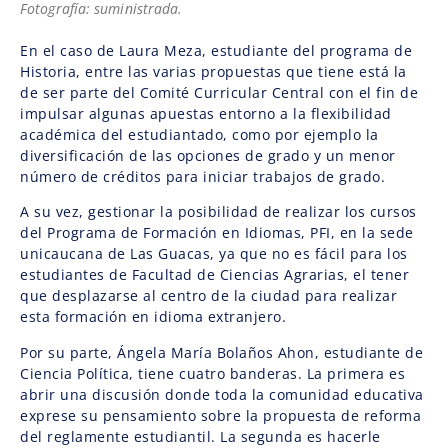
Fotografía: suministrada.
En el caso de Laura Meza, estudiante del programa de
Historia, entre las varias propuestas que tiene está la
de ser parte del Comité Curricular Central con el fin de
impulsar algunas apuestas entorno a la flexibilidad
académica del estudiantado, como por ejemplo la
diversificación de las opciones de grado y un menor
número de créditos para iniciar trabajos de grado.
A su vez, gestionar la posibilidad de realizar los cursos
del Programa de Formación en Idiomas, PFI, en la sede
unicaucana de Las Guacas, ya que no es fácil para los
estudiantes de Facultad de Ciencias Agrarias, el tener
que desplazarse al centro de la ciudad para realizar
esta formación en idioma extranjero.
Por su parte, Ángela María Bolaños Ahon, estudiante de
Ciencia Política, tiene cuatro banderas. La primera es
abrir una discusión donde toda la comunidad educativa
exprese su pensamiento sobre la propuesta de reforma
del reglamente estudiantil. La segunda es hacerle