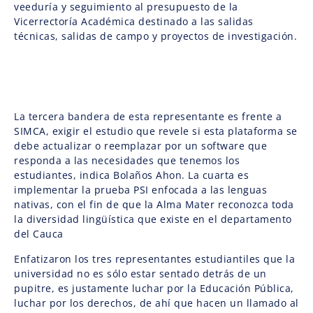
veeduría y seguimiento al presupuesto de la
Vicerrectoría Académica destinado a las salidas
técnicas, salidas de campo y proyectos de investigación.
La tercera bandera de esta representante es frente a
SIMCA, exigir el estudio que revele si esta plataforma se
debe actualizar o reemplazar por un software que
responda a las necesidades que tenemos los
estudiantes, indica Bolaños Ahon. La cuarta es
implementar la prueba PSI enfocada a las lenguas
nativas, con el fin de que la Alma Mater reconozca toda
la diversidad lingüística que existe en el departamento
del Cauca
Enfatizaron los tres representantes estudiantiles que la
universidad no es sólo estar sentado detrás de un
pupitre, es justamente luchar por la Educación Pública,
luchar por los derechos, de ahí que hacen un llamado al