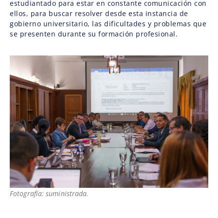
estudiantado para estar en constante comunicación con
ellos, para buscar resolver desde esta instancia de
gobierno universitario, las dificultades y problemas que
se presenten durante su formación profesional.
Fotografía: suministrada.