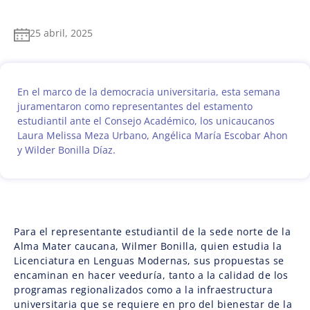
25 abril, 2025
En el marco de la democracia universitaria, esta semana
juramentaron como representantes del estamento
estudiantil ante el Consejo Académico, los unicaucanos
Laura Melissa Meza Urbano, Angélica María Escobar Ahon
y Wilder Bonilla Díaz.
Para el representante estudiantil de la sede norte de la
Alma Mater caucana, Wilmer Bonilla, quien estudia la
Licenciatura en Lenguas Modernas, sus propuestas se
encaminan en hacer veeduría, tanto a la calidad de los
programas regionalizados como a la infraestructura
universitaria que se requiere en pro del bienestar de la