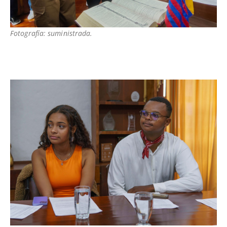
Fotografía: suministrada.