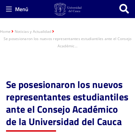
Menú
Home
Noticias y Actualidad
Se posesionaron los nuevos representantes estudiantiles ante el Consejo
Académic...
Se posesionaron los nuevos
representantes estudiantiles
ante el Consejo Académico
de la Universidad del Cauca