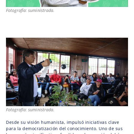
Fotografía: suministrada.
Fotografía: suministrada.
Desde su visión humanista, impulsó iniciativas clave
para la democratización del conocimiento. Uno de sus