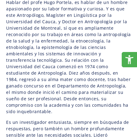
Hablar del profe Hugo Portela, es hablar de un hombre
apasionado por su labor formativa y curiosa. Y es que
este Antropólogo, Magíster en Lingüística por la
Universidad del Cauca, y Doctor en Antropología por la
Universidad de Montreal, sí que es ampliamente
reconocido por su trabajo en áreas como la antropología
de la salud y la enfermedad, la etnoecología, la
etnobiología, la epistemología de las ciencias
ambientales y los sistemas de innovación y
transferencia tecnológica. Su relación con la
Universidad del Cauca comenzó en 1974 como
estudiante de Antropología. Diez años después, en
1984, regresó a su alma mater como docente, tras haber
ganado concurso en el Departamento de Antropología,
el mismo donde inició el camino para materializar su
sueño de ser profesional. Desde entonces, su
compromiso con la academia y con las comunidades ha
sido inquebrantable.
Es un investigador entusiasta, siempre en búsqueda de
respuestas, pero también un hombre profundamente
sensible ante las necesidades sociales. Lideró