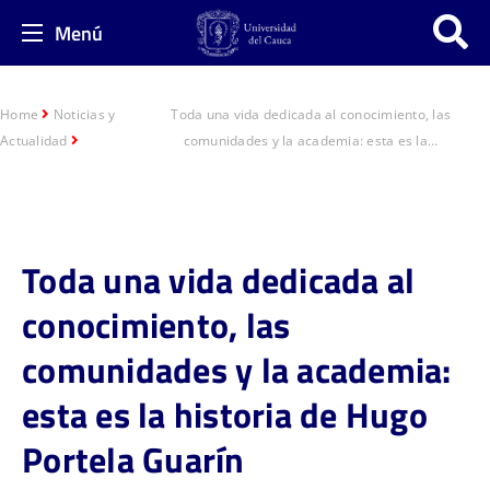
Menú
Home
Noticias y
Toda una vida dedicada al conocimiento, las
Actualidad
comunidades y la academia: esta es la...
Toda una vida dedicada al
conocimiento, las
comunidades y la academia:
esta es la historia de Hugo
Portela Guarín