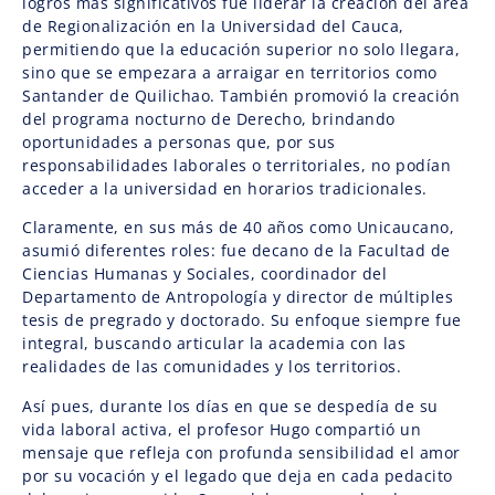
logros más significativos fue liderar la creación del área
de Regionalización en la Universidad del Cauca,
permitiendo que la educación superior no solo llegara,
sino que se empezara a arraigar en territorios como
Santander de Quilichao. También promovió la creación
del programa nocturno de Derecho, brindando
oportunidades a personas que, por sus
responsabilidades laborales o territoriales, no podían
acceder a la universidad en horarios tradicionales.
Claramente, en sus más de 40 años como Unicaucano,
asumió diferentes roles: fue decano de la Facultad de
Ciencias Humanas y Sociales, coordinador del
Departamento de Antropología y director de múltiples
tesis de pregrado y doctorado. Su enfoque siempre fue
integral, buscando articular la academia con las
realidades de las comunidades y los territorios.
Así pues, durante los días en que se despedía de su
vida laboral activa, el profesor Hugo compartió un
mensaje que refleja con profunda sensibilidad el amor
por su vocación y el legado que deja en cada pedacito