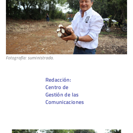
Fotografía: suministrada.
Redacción:
Centro de
Gestión de las
Comunicaciones