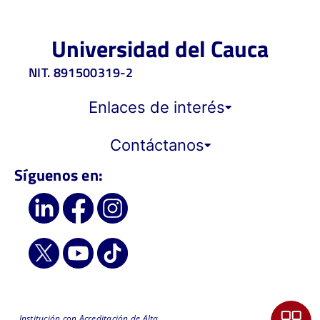
Universidad del Cauca
NIT. 891500319-2
Enlaces de interés
Contáctanos
Síguenos en:
Institución con Acreditación de Alta