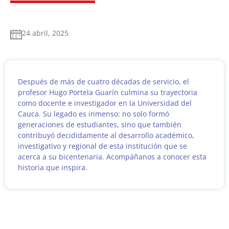
24 abril, 2025
Después de más de cuatro décadas de servicio, el
profesor Hugo Portela Guarín culmina su trayectoria
como docente e investigador en la Universidad del
Cauca. Su legado es inmenso: no solo formó
generaciones de estudiantes, sino que también
contribuyó decididamente al desarrollo académico,
investigativo y regional de esta institución que se
acerca a su bicentenaria. Acompáñanos a conocer esta
historia que inspira.