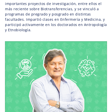
importantes proyectos de investigación, entre ellos el
más reciente sobre Biotransferencias, y se vinculó a
programas de pregrado y posgrado en distintas
facultades. Impartió clases en Enfermería y Medicina, y
participó activamente en los doctorados en Antropología
y Etnobiología.