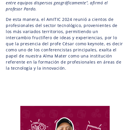
entre equipos dispersos geográficamente”, afirmó el
profesor Pardo.
De esta manera, el AmITIC 2024 reunió a cientos de
profesionales del sector tecnológico, provenientes de
los más variados territorios, permitiendo un
intercambio fructífero de ideas y experiencias, por lo
que la presencia del profe César como keynote, es decir
como uno de los conferencistas principales, exalta el
papel de nuestra Alma Mater como una institución
referente en la formación de profesionales en áreas de
la tecnología y la innovación.