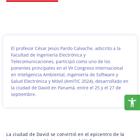
El profesor César Jesús Pardo Calvache, adscrito a la
Facultad de Ingeniería Electrónica y
Telecomunicaciones, participó como uno de los
ponentes principales en el VII Congreso Internacional
en Inteligencia Ambiental, Ingeniería de Software y
Salud Electrónica y Móvil (AmITIC 2024), desarrollado en
la ciudad de David en Panamá, entre el 25 y el 27 de
septiembre.
La ciudad de David se convirtió en el epicentro de la