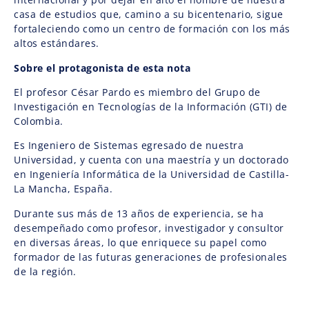
casa de estudios que, camino a su bicentenario, sigue
fortaleciendo como un centro de formación con los más
altos estándares.
Sobre el protagonista de esta nota
El profesor César Pardo es miembro del Grupo de
Investigación en Tecnologías de la Información (GTI) de
Colombia.
Es Ingeniero de Sistemas egresado de nuestra
Universidad, y cuenta con una maestría y un doctorado
en Ingeniería Informática de la Universidad de Castilla-
La Mancha, España.
Durante sus más de 13 años de experiencia, se ha
desempeñado como profesor, investigador y consultor
en diversas áreas, lo que enriquece su papel como
formador de las futuras generaciones de profesionales
de la región.