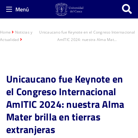
Menú
Home
Noticias y
Unicaucano fue Keynote en el Congreso Internacional
Actualidad
AmITIC 2024: nuestra Alma Mat...
Unicaucano fue Keynote en
el Congreso Internacional
AmITIC 2024: nuestra Alma
Mater brilla en tierras
extranjeras