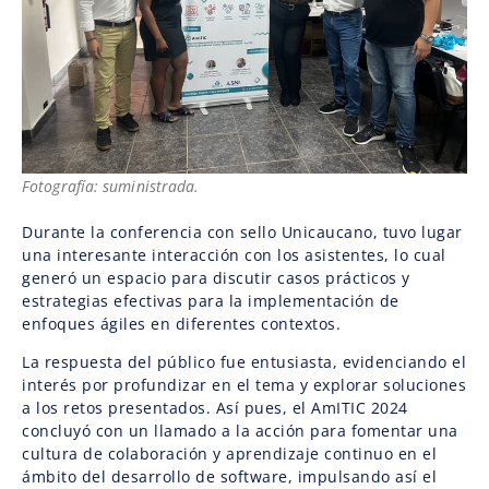
Fotografía: suministrada.
Durante la conferencia con sello Unicaucano, tuvo lugar
una interesante interacción con los asistentes, lo cual
generó un espacio para discutir casos prácticos y
estrategias efectivas para la implementación de
enfoques ágiles en diferentes contextos.
La respuesta del público fue entusiasta, evidenciando el
interés por profundizar en el tema y explorar soluciones
a los retos presentados. Así pues, el AmITIC 2024
concluyó con un llamado a la acción para fomentar una
cultura de colaboración y aprendizaje continuo en el
ámbito del desarrollo de software, impulsando así el