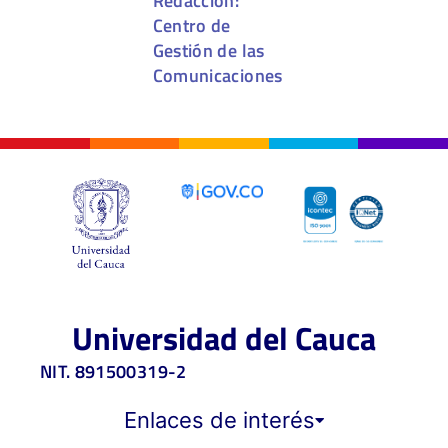
Redacción:
Centro de
Gestión de las
Comunicaciones
Universidad del Cauca
NIT. 891500319-2
Enlaces de interés