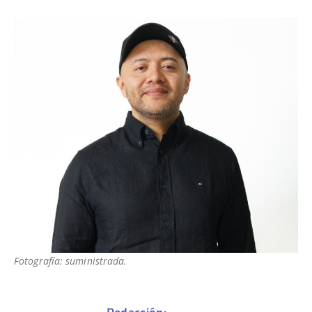
Fotografía: suministrada.