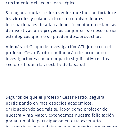
crecimiento del sector tecnológico.
Sin lugar a dudas, estos eventos que buscan fortalecer
los vínculos y colaboraciones con universidades
internacionales de alta calidad, fomentando estancias
de investigación y proyectos conjuntos, son escenarios
estratégicos que no se pueden desaprovechar.
Además, el Grupo de Investigación GTI, junto con el
profesor César Pardo, continuarán desarrollando
investigaciones con un impacto significativo en los
sectores industrial, social y de la salud.
Seguros de que el profesor César Pardo, seguirá
participando en más espacios académicos,
enriqueciendo además su labor como profesor de
nuestra Alma Mater, extendemos nuestra felicitación
por su notable participación en este escenario
internacional y por dejar en alto el nombre de nuestra