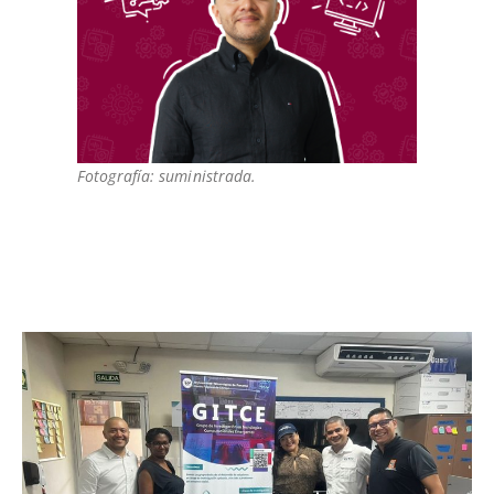
Fotografía: suministrada.