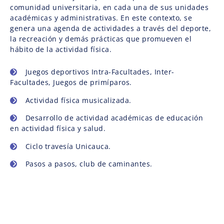
comunidad universitaria, en cada una de sus unidades
académicas y administrativas. En este contexto, se
genera una agenda de actividades a través del deporte,
la recreación y demás prácticas que promueven el
hábito de la actividad física.
Juegos deportivos Intra-Facultades, Inter-
Facultades, Juegos de primíparos.
Actividad física musicalizada.
Desarrollo de actividad académicas de educación
en actividad física y salud.
Ciclo travesía Unicauca.
Pasos a pasos, club de caminantes.