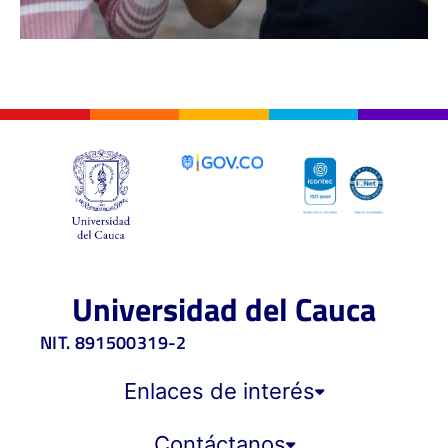
Universidad del Cauca
NIT. 891500319-2
Enlaces de interés
Contáctanos