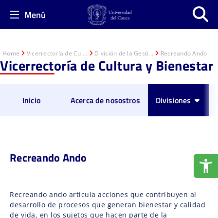
Menú
Home
Vicerrectoría de Cul...
División de la Gesti...
Recreando Ando
Vicerrectoría de Cultura y Bienestar
Inicio
Acerca de nosostros
Divisiones
Recreando Ando
Recreando ando articula acciones que contribuyen al
desarrollo de procesos que generan bienestar y calidad
de vida, en los sujetos que hacen parte de la