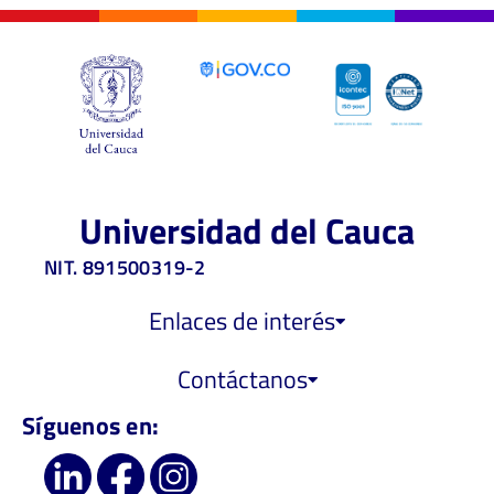
Universidad del Cauca
NIT. 891500319-2
Enlaces de interés
Contáctanos
Síguenos en: