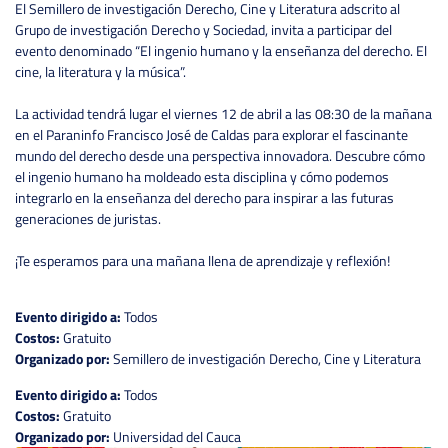
El Semillero de investigación Derecho, Cine y Literatura adscrito al
Grupo de investigación Derecho y Sociedad, invita a participar del
evento denominado “El ingenio humano y la enseñanza del derecho. El
cine, la literatura y la música”.
La actividad tendrá lugar el viernes 12 de abril a las 08:30 de la mañana
en el Paraninfo Francisco José de Caldas para explorar el fascinante
mundo del derecho desde una perspectiva innovadora. Descubre cómo
el ingenio humano ha moldeado esta disciplina y cómo podemos
integrarlo en la enseñanza del derecho para inspirar a las futuras
generaciones de juristas.
¡Te esperamos para una mañana llena de aprendizaje y reflexión!
Evento dirigido a:
Todos
Costos:
Gratuito
Organizado por:
Semillero de investigación Derecho, Cine y Literatura
Evento dirigido a:
Todos
Costos:
Gratuito
Organizado por:
Universidad del Cauca