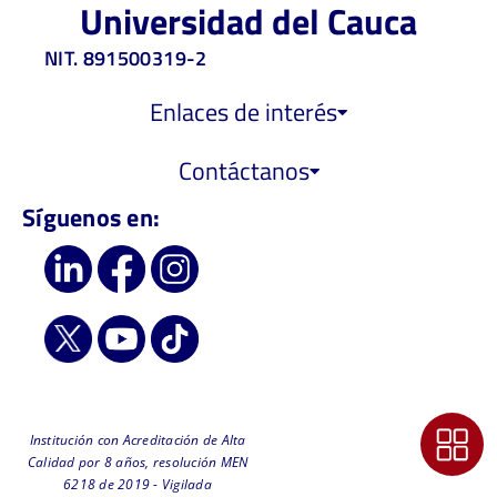
Universidad del Cauca
NIT. 891500319-2
Enlaces de interés
Contáctanos
Síguenos en:
Institución con Acreditación de Alta
Calidad por 8 años, resolución MEN
6218 de 2019 - Vigilada