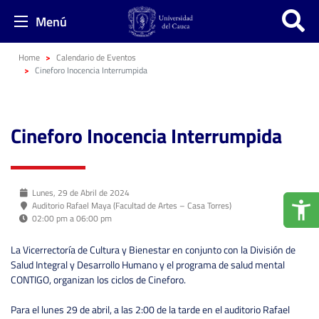
Menú
Home
Calendario de Eventos
Cineforo Inocencia Interrumpida
Cineforo Inocencia Interrumpida
Lunes, 29 de Abril de 2024
Auditorio Rafael Maya (Facultad de Artes – Casa Torres)
02:00 pm a 06:00 pm
La Vicerrectoría de Cultura y Bienestar en conjunto con la División de
Salud Integral y Desarrollo Humano y el programa de salud mental
CONTIGO, organizan los ciclos de Cineforo.
Para el lunes 29 de abril, a las 2:00 de la tarde en el auditorio Rafael