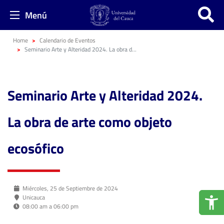
Menú
Home
Calendario de Eventos
Seminario Arte y Alteridad 2024. La obra de arte como objeto ecosófico
Seminario Arte y Alteridad 2024.
La obra de arte como objeto
ecosófico
Miércoles, 25 de Septiembre de 2024
Unicauca
08:00 am a 06:00 pm