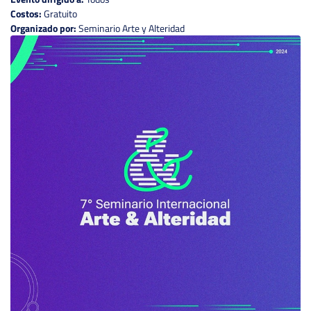
Costos:
Gratuito
Organizado por:
Seminario Arte y Alteridad