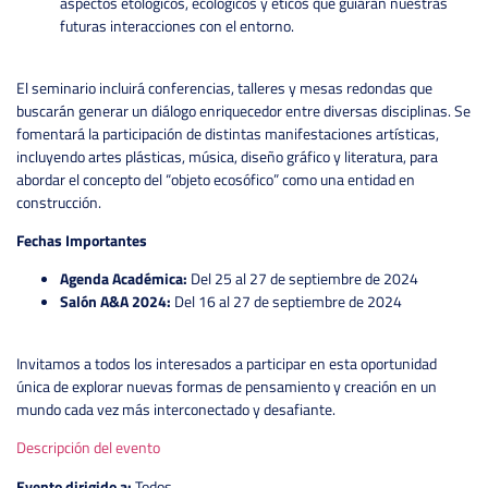
aspectos etológicos, ecológicos y éticos que guiarán nuestras
futuras interacciones con el entorno.
El seminario incluirá conferencias, talleres y mesas redondas que
buscarán generar un diálogo enriquecedor entre diversas disciplinas. Se
fomentará la participación de distintas manifestaciones artísticas,
incluyendo artes plásticas, música, diseño gráfico y literatura, para
abordar el concepto del “objeto ecosófico” como una entidad en
construcción.
Fechas Importantes
Agenda Académica:
Del 25 al 27 de septiembre de 2024
Salón A&A 2024:
Del 16 al 27 de septiembre de 2024
Invitamos a todos los interesados a participar en esta oportunidad
única de explorar nuevas formas de pensamiento y creación en un
mundo cada vez más interconectado y desafiante.
Descripción del evento
Evento dirigido a:
Todos