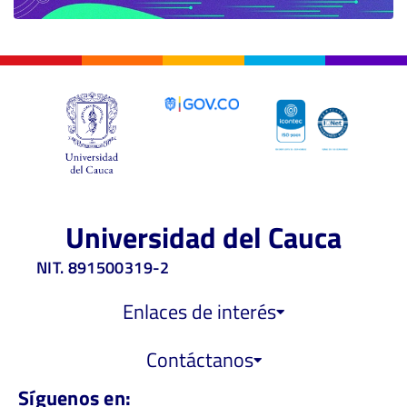
Universidad del Cauca
NIT. 891500319-2
Enlaces de interés
Contáctanos
Síguenos en: