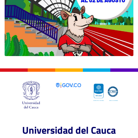
Universidad del Cauca