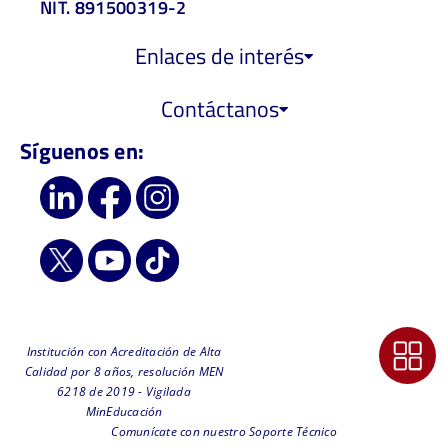
NIT. 891500319-2
Enlaces de interés
Contáctanos
Síguenos en:
Institución con Acreditación de Alta
Calidad por 8 años, resolución MEN
6218 de 2019 - Vigilada
MinEducación
Comunícate con nuestro Soporte Técnico