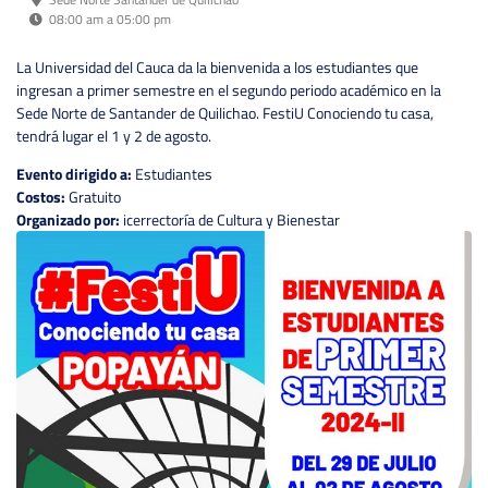
08:00 am a 05:00 pm
La Universidad del Cauca da la bienvenida a los estudiantes que
ingresan a primer semestre en el segundo periodo académico en la
Sede Norte de Santander de Quilichao. FestiU Conociendo tu casa,
tendrá lugar el 1 y 2 de agosto.
Evento dirigido a:
Estudiantes
Costos:
Gratuito
Organizado por:
icerrectoría de Cultura y Bienestar