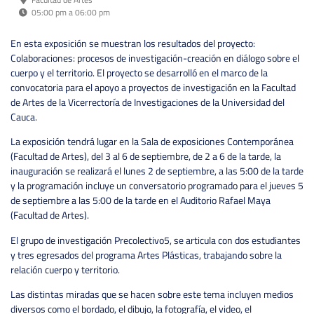
05:00 pm a 06:00 pm
En esta exposición se muestran los resultados del proyecto:
Colaboraciones: procesos de investigación-creación en diálogo sobre el
cuerpo y el territorio. El proyecto se desarrolló en el marco de la
convocatoria para el apoyo a proyectos de investigación en la Facultad
de Artes de la Vicerrectoría de Investigaciones de la Universidad del
Cauca.
La exposición tendrá lugar en la Sala de exposiciones Contemporánea
(Facultad de Artes), del 3 al 6 de septiembre, de 2 a 6 de la tarde, la
inauguración se realizará el lunes 2 de septiembre, a las 5:00 de la tarde
y la programación incluye un conversatorio programado para el jueves 5
de septiembre a las 5:00 de la tarde en el Auditorio Rafael Maya
(Facultad de Artes).
El grupo de investigación Precolectivo5, se articula con dos estudiantes
y tres egresados del programa Artes Plásticas, trabajando sobre la
relación cuerpo y territorio.
Las distintas miradas que se hacen sobre este tema incluyen medios
diversos como el bordado, el dibujo, la fotografía, el video, el