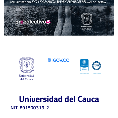
Universidad del Cauca
NIT. 891500319-2