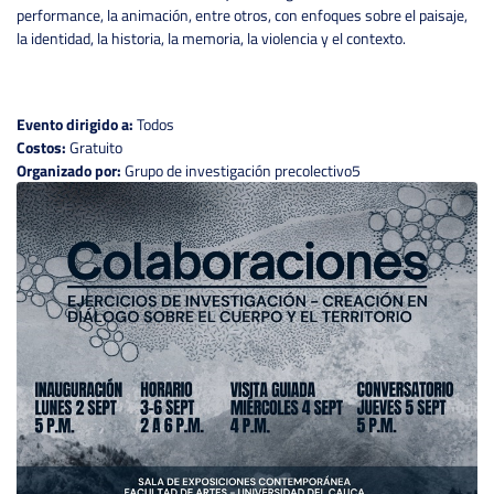
performance, la animación, entre otros, con enfoques sobre el paisaje,
la identidad, la historia, la memoria, la violencia y el contexto.
Evento dirigido a:
Todos
Costos:
Gratuito
Organizado por:
Grupo de investigación precolectivo5