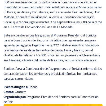
El Programa Presidencial Sonidos para la Construcción de Paz, en el
marco del convenio entre la Universidad del Cauca y el Ministerio de las
Culturas, las Artes y los Saberes, invita al evento Tres Territorios, Una
Melodía: Encuentro musical por La Paz y la Construcción del Tejido
Social, que tendrá lugar el martes 3 de septiembre a las 2:00 de la tarde
en el Centro de Convenciones Casa de La Moneda.
Este encuentro es posible gracias al Programa Presidencial Sonidos
para la Construcción de Paz, una iniciativa que representa una gran
apuesta pedagógica, llegando hasta 227 Establecimientos Educativos
priorizados de los departamentos de Cauca, Huila y Nariño, con el
objetivo de beneficiar a 45.400 niños, niñas, jóvenes y adolescentes y
sus familias, a través del poder de las artes, la música y la educación.
Sonidos Para la Construcción de Paz promueve el fortalecimiento de las
culturas de paz en los territorios y propicia dinámicas humanizantes
para las comunidades.
Evento dirigido a:
Todos
Costos:
Gratuito
Organizado por:
Programa Presidencial Sonidos para la Construcción
de Paz