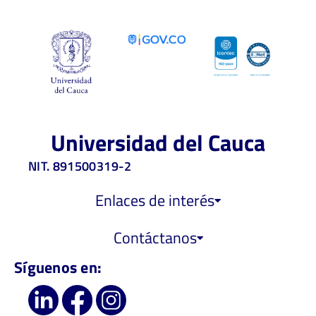
Universidad del Cauca
NIT. 891500319-2
Enlaces de interés
Contáctanos
Síguenos en: