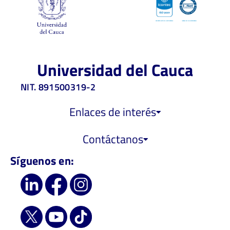
Universidad del Cauca
NIT. 891500319-2
Enlaces de interés
Contáctanos
Síguenos en: