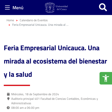
Menú
Home
Calendario de Eventos
Feria Empresarial Unicauca. Una mirada al ecosistema del bienestar y la salud
Feria Empresarial Unicauca. Una
mirada al ecosistema del bienestar
y la salud
Miércoles, 18 de Septiembre de 2024
Auditorio principal 401 Facultad de Ciencias Contables, Económicas y
Administrativas
08:00 am a 06:00 pm