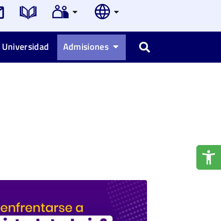
 Universidad
Admisiones
Buscar