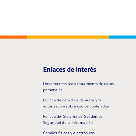
Enlaces de interés
Lineamientos para tratamiento de datos
personales
Política de derechos de autor y/o
autorización sobre uso de contenidos
Política del Sistema de Gestión de
Seguridad de la Información
Canales físicos y electrónicos