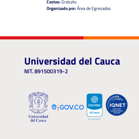
Costos:
Gratuito
Organizado por:
Área de Egresados
Universidad del Cauca
NIT. 891500319-2