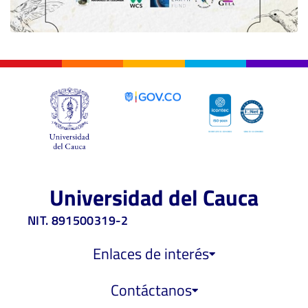
Universidad del Cauca
NIT. 891500319-2
Enlaces de interés
Contáctanos