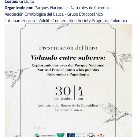
Costos:
Gratuito
Organizado por:
Parques Nacionales Naturales de Colombia -
Asociación Ornitológica del Cauca - Grupo Etnobotánico
Latinoamericano - Wildlife Conservation Society Programa Colombia