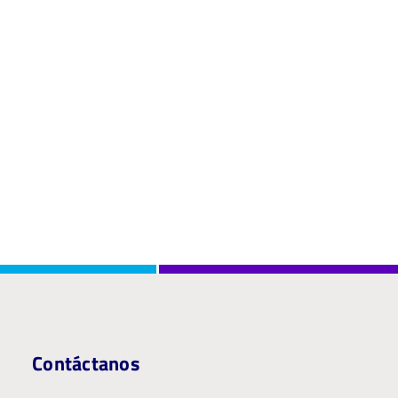
Contáctanos