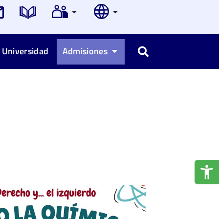
 Universidad
Admisiones
Buscar