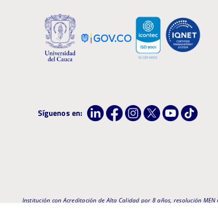
Síguenos en:
Institución con Acreditación de Alta Calidad por 8 años, resolución ME