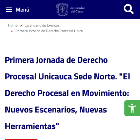
Menú
Home
Calendario de Eventos
Primera Jornada de Derecho Procesal Unicauca Sede Norte. "El Derecho Procesal en Movimiento: Nuevos Escenarios, Nuevas Herramientas"
Primera Jornada de Derecho
Procesal Unicauca Sede Norte. "El
Derecho Procesal en Movimiento:
Nuevos Escenarios, Nuevas
Herramientas"