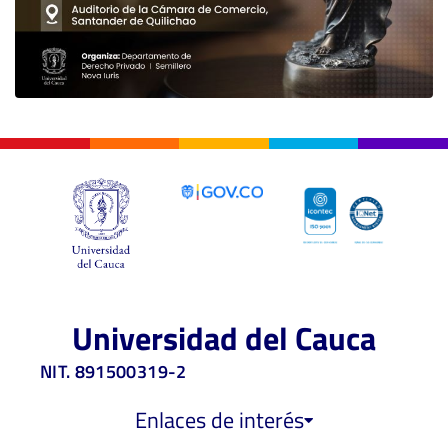
Universidad del Cauca
NIT. 891500319-2
Enlaces de interés