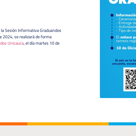
 la Sesión Informativa Graduandos
e 2024, se realizará de forma
dos Unicauca
, el día martes 10 de