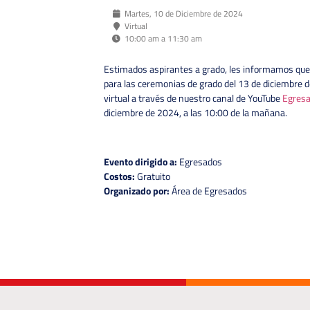
Martes, 10 de Diciembre de 2024
Virtual
10:00 am a 11:30 am
Estimados aspirantes a grado, les informamos que
para las ceremonias de grado del 13 de diciembre d
virtual a través de nuestro canal de YouTube
Egresa
diciembre de 2024, a las 10:00 de la mañana.
Evento dirigido a:
Egresados
Costos:
Gratuito
Organizado por:
Área de Egresados