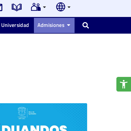
 Universidad
Admisiones
Buscar