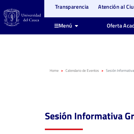
Transparencia
Atención al Ci
Oferta Aca
Menú
Home
Calendario de Eventos
Sesión Informativ
Sesión Informativa 