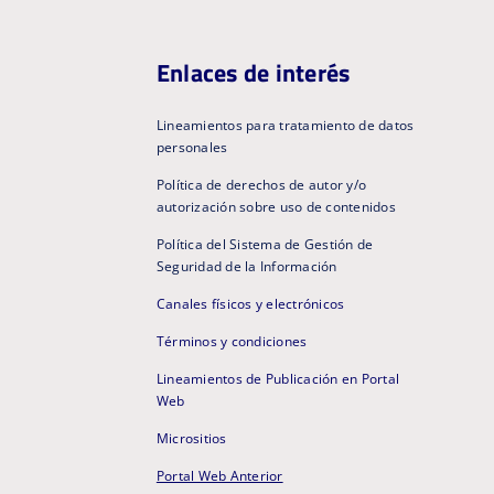
Enlaces de interés
Lineamientos para tratamiento de datos
personales
Política de derechos de autor y/o
autorización sobre uso de contenidos
Política del Sistema de Gestión de
Seguridad de la Información
Canales físicos y electrónicos
Términos y condiciones
Lineamientos de Publicación en Portal
Web
Micrositios
Portal Web Anterior