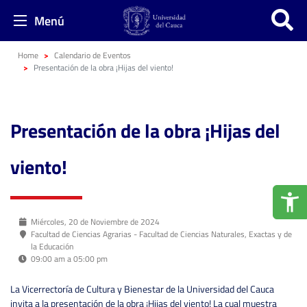
Menú
Home
Calendario de Eventos
Presentación de la obra ¡Hijas del viento!
Presentación de la obra ¡Hijas del
viento!
Miércoles, 20 de Noviembre de 2024
Facultad de Ciencias Agrarias - Facultad de Ciencias Naturales, Exactas y de
la Educación
09:00 am a 05:00 pm
La Vicerrectoría de Cultura y Bienestar de la Universidad del Cauca
invita a la presentación de la obra ¡Hijas del viento! La cual muestra