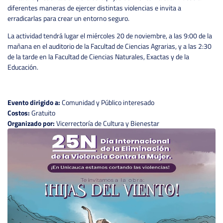
diferentes maneras de ejercer distintas violencias e invita a
erradicarlas para crear un entorno seguro.
La actividad tendrá lugar el miércoles 20 de noviembre, a las 9:00 de la
mañana en el auditorio de la Facultad de Ciencias Agrarias, y a las 2:30
de la tarde en la Facultad de Ciencias Naturales, Exactas y de la
Educación.
Evento dirigido a:
Comunidad y Público interesado
Costos:
Gratuito
Organizado por:
Vicerrectoría de Cultura y Bienestar