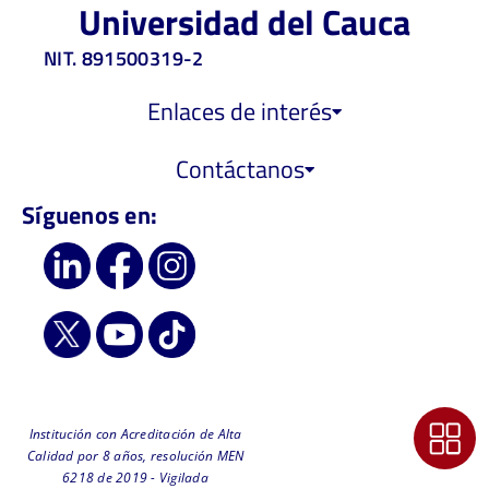
Universidad del Cauca
NIT. 891500319-2
Enlaces de interés
Contáctanos
Síguenos en:
Institución con Acreditación de Alta
Calidad por 8 años, resolución MEN
6218 de 2019 - Vigilada