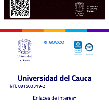
Universidad del Cauca
NIT. 891500319-2
Enlaces de interés