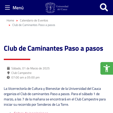
Menú
Home
Calendario de Eventos
Club de Caminantes Paso a pasos
Club de Caminantes Paso a pasos
Sábado, 01 de Marzo de 2025
Club Campestre
07:00 am a 05:00 pm
La Vicerrectoría de Cultura y Bienestar de la Universidad del Cauca
organiza el Club de caminantes Paso a pasos. Para el sábado 1 de
marzo, a las 7 de la mañana se encontrará en el Club Campestre para
iniciar su recorrido por Senderos de La Torre.