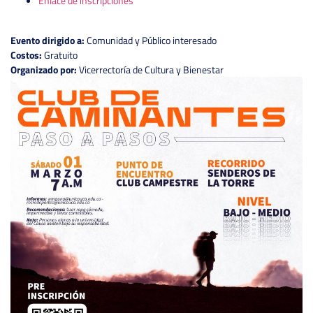
Enlace de inscripciones
Evento dirigido a:
Comunidad y Público interesado
Costos:
Gratuito
Organizado por:
Vicerrectoría de Cultura y Bienestar