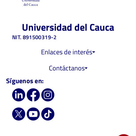
Universidad del Cauca
NIT. 891500319-2
Enlaces de interés
Contáctanos
Síguenos en: