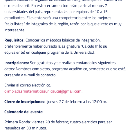
el mes de abril. En este certamen tomarán parte al menos 7
universidades del país, representadas por equipos de 10 a 15
estudiantes. El evento será una competencia entre los mejores
“calculistas” de integrales de la región, razón por la que el reto es muy
interesante.
Requisitos:
Conocer los métodos básicos de integración,
preferiblemente haber cursado la asignatura “Cálculo II” (o su
equivalente) en cualquier programa de la Universidad.
Inscripciones:
Son gratuitas y se realizan enviando los siguientes
datos: Nombres completos, programa académico, semestre que se está
cursando y e-mail de contacto.
Enviar al correo electrónico.
olimpiadasmatematicasunicauca@gmail.com
:
Cierre de inscripciones:
jueves 27 de febrero a las 12:00 m.
Calendario del evento:
Primera Ronda: viernes 28 de febrero; cuatro ejercicios para ser
resueltos en 30 minutos.