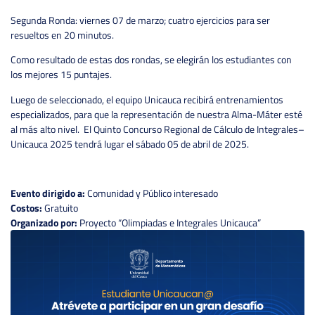
Segunda Ronda: viernes 07 de marzo; cuatro ejercicios para ser
resueltos en 20 minutos.
Como resultado de estas dos rondas, se elegirán los estudiantes con
los mejores 15 puntajes.
Luego de seleccionado, el equipo Unicauca recibirá entrenamientos
especializados, para que la representación de nuestra Alma-Máter esté
al más alto nivel. El Quinto Concurso Regional de Cálculo de Integrales–
Unicauca 2025 tendrá lugar el sábado 05 de abril de 2025.
Evento dirigido a:
Comunidad y Público interesado
Costos:
Gratuito
Organizado por:
Proyecto “Olimpiadas e Integrales Unicauca”