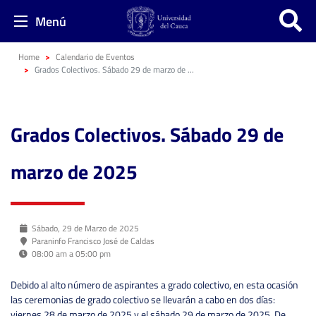
Menú
Home
Calendario de Eventos
Grados Colectivos. Sábado 29 de marzo de 2025
Grados Colectivos. Sábado 29 de
marzo de 2025
Sábado, 29 de Marzo de 2025
Paraninfo Francisco José de Caldas
08:00 am a 05:00 pm
Debido al alto número de aspirantes a grado colectivo, en esta ocasión
las ceremonias de grado colectivo se llevarán a cabo en dos días:
viernes 28 de marzo de 2025 y el sábado 29 de marzo de 2025. De