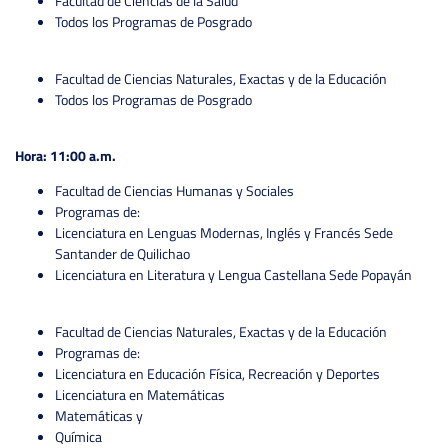
Facultad de Ciencias de la Salud
Todos los Programas de Posgrado
Facultad de Ciencias Naturales, Exactas y de la Educación
Todos los Programas de Posgrado
Hora: 11:00 a.m.
Facultad de Ciencias Humanas y Sociales
Programas de:
Licenciatura en Lenguas Modernas, Inglés y Francés Sede
Santander de Quilichao
Licenciatura en Literatura y Lengua Castellana Sede Popayán
Facultad de Ciencias Naturales, Exactas y de la Educación
Programas de:
Licenciatura en Educación Física, Recreación y Deportes
Licenciatura en Matemáticas
Matemáticas y
Química