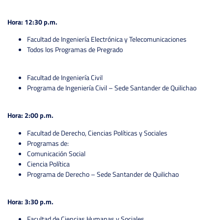
Hora: 12:30 p.m.
Facultad de Ingeniería Electrónica y Telecomunicaciones
Todos los Programas de Pregrado
Facultad de Ingeniería Civil
Programa de Ingeniería Civil – Sede Santander de Quilichao
Hora: 2:00 p.m.
Facultad de Derecho, Ciencias Políticas y Sociales
Programas de:
Comunicación Social
Ciencia Política
Programa de Derecho – Sede Santander de Quilichao
Hora: 3:30 p.m.
Facultad de Ciencias Humanas y Sociales