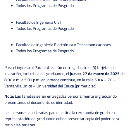
Todos los Programas de Posgrado
Facultad de Ingeniería Civil
Todos los Programas de Posgrado
Facultad de Ingeniería Electrónica y Telecomunicaciones
Todos los Programas de Posgrado
Para el ingreso al Paraninfo serán entregadas tres (3) tarjetas de
invitación, incluida la del graduando, el
jueves 27 de marzo de 2025
de
8:00 a.m. a 5:00 p.m. en jornada continua, en la calle 5 # 4 – 70 –
Ventanilla Única – Universidad del Cauca (primer piso)
Nota:
Las tarjetas serán entregadas personalmente al graduando,
presentando el documento de identidad.
Las personas apoderadas para asistir a la ceremonia de grado en
representación del graduando deben presentar copia del poder para
recibir las tarjetas.