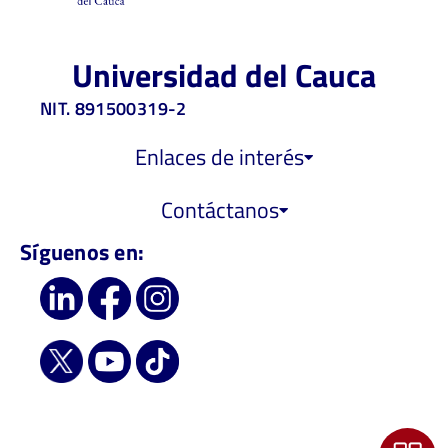
Universidad del Cauca
NIT. 891500319-2
Enlaces de interés
Contáctanos
Síguenos en: