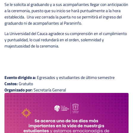
Se le solicita al graduando y a sus acompañantes llegar con anticipación
a la ceremonia, puesto que su inicio se hará puntualmente a la hora
establecida. Una vez cerrada la puerta no se permitirá el ingreso del
graduando ni de acompañantes al Paraninfo.
La Universidad del Cauca agradece su comprensión en el cumplimiento
y puntualidad, lo cual redundará en el orden, solemnidad y
majestuosidad de la ceremonia.
Evento dirigido a:
Egresados y estudiantes de último semestre
Costos:
Gratuito
Organizado por:
Secretaría General