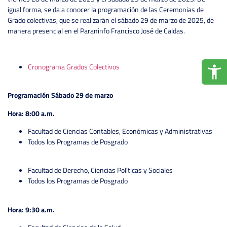
igual forma, se da a conocer la programación de las Ceremonias de
Grado colectivas, que se realizarán el sábado 29 de marzo de 2025, de
manera presencial en el Paraninfo Francisco José de Caldas.
Cronograma Grados Colectivos
Programación Sábado 29 de marzo
Hora: 8:00 a.m.
Facultad de Ciencias Contables, Económicas y Administrativas
Todos los Programas de Posgrado
Facultad de Derecho, Ciencias Políticas y Sociales
Todos los Programas de Posgrado
Hora: 9:30 a.m.