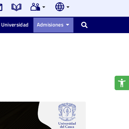
 Universidad
Admisiones
Buscar