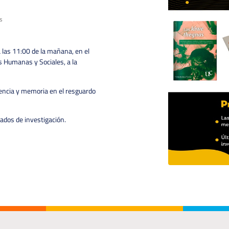
s
 las 11:00 de la mañana, en el
as Humanas y Sociales, a la
olencia y memoria en el resguardo
tados de investigación.