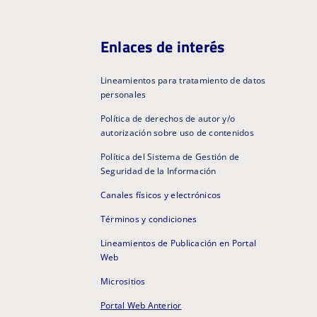
Enlaces de interés
Lineamientos para tratamiento de datos
personales
Política de derechos de autor y/o
autorización sobre uso de contenidos
Política del Sistema de Gestión de
Seguridad de la Información
Canales físicos y electrónicos
Términos y condiciones
Lineamientos de Publicación en Portal
Web
Micrositios
Portal Web Anterior