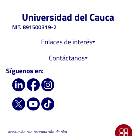
Universidad del Cauca
NIT. 891500319-2
Enlaces de interés
Contáctanos
Síguenos en:
Institución con Acreditación de Alta