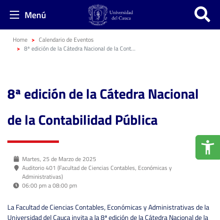
Menú
Home
Calendario de Eventos
8ª edición de la Cátedra Nacional de la Contabilidad Pública
8ª edición de la Cátedra Nacional
de la Contabilidad Pública
Martes, 25 de Marzo de 2025
Auditorio 401 (Facultad de Ciencias Contables, Económicas y
Administrativas)
06:00 pm a 08:00 pm
La Facultad de Ciencias Contables, Económicas y Administrativas de la
Universidad del Cauca invita a la 8ª edición de la Cátedra Nacional de la