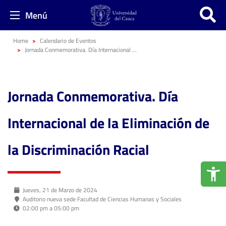
Menú
Home
Calendario de Eventos
Jornada Conmemorativa. Día Internacional de la Eliminación de la Discriminación Racial
Jornada Conmemorativa. Día
Internacional de la Eliminación de
la Discriminación Racial
Jueves, 21 de Marzo de 2024
Auditorio nueva sede Facultad de Ciencias Humanas y Sociales
02:00 pm a 05:00 pm