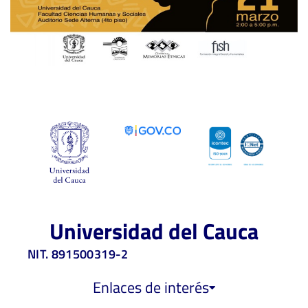
Universidad del Cauca
NIT. 891500319-2
Enlaces de interés