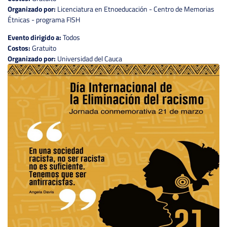
Organizado por:
Licenciatura en Etnoeducación - Centro de Memorias
Étnicas - programa FISH
Evento dirigido a:
Todos
Costos:
Gratuito
Organizado por:
Universidad del Cauca