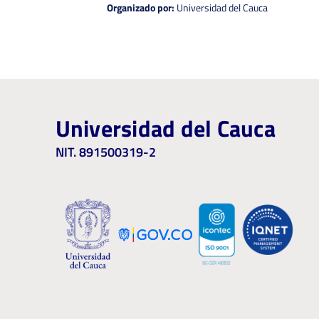
Organizado por:
Universidad del Cauca
Universidad del Cauca
NIT. 891500319-2