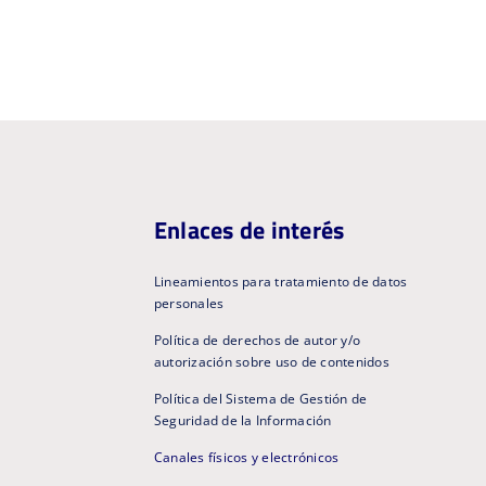
Enlaces de interés
Lineamientos para tratamiento de datos
personales
Política de derechos de autor y/o
autorización sobre uso de contenidos
Política del Sistema de Gestión de
Seguridad de la Información
Canales físicos y electrónicos