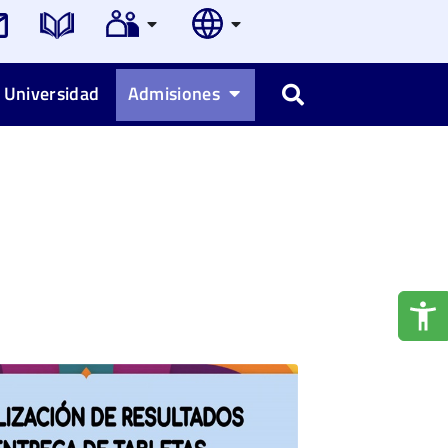
 Universidad
Admisiones
Buscar